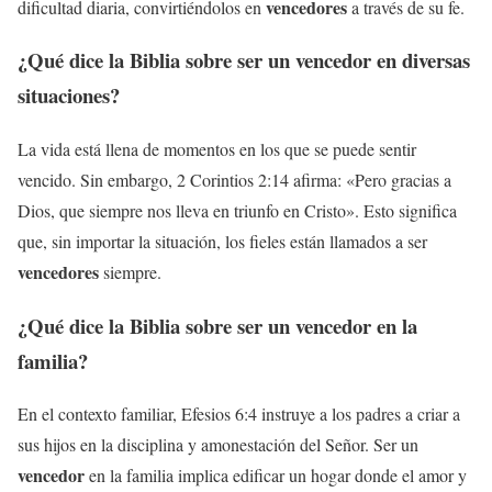
vencedores
dificultad diaria, convirtiéndolos en
a través de su fe.
¿Qué dice la Biblia sobre ser un
vencedor
en diversas
situaciones?
La vida está llena de momentos en los que se puede sentir
vencido. Sin embargo, 2 Corintios 2:14 afirma: «Pero gracias a
Dios, que siempre nos lleva en triunfo en Cristo». Esto significa
que, sin importar la situación, los fieles están llamados a ser
vencedores
siempre.
¿Qué dice la Biblia sobre ser un
vencedor
en la
familia?
En el contexto familiar, Efesios 6:4 instruye a los padres a criar a
sus hijos en la disciplina y amonestación del Señor. Ser un
vencedor
en la familia implica edificar un hogar donde el amor y