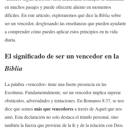
en muchos pasajes y puede ofrecerte aliento en momentos
difíciles. En este artículo, exploraremos qué dice la
Biblia
sobre
ser un vencedor, desglosando las enseñanzas que pueden ayudarte
a comprender cómo puedes aplicar estos principios en tu vida
diaria.
El significado de ser un vencedor en la
Biblia
La palabra «vencedor» tiene una fuerte presencia en las
Escrituras. Fundamentalmente, ser un vencedor implica superar
obstáculos, adversidades y tentaciones. En Romanos 8:37, se nos
más que vencedores
dice que somos
a través de Aquel que nos
amó. Esta declaración no solo destaca el triunfo personal, sino
también la fuerza que proviene de la fe y de la relación con Dios.