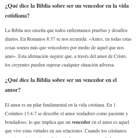
¿Qué dice la Biblia sobre ser un
vencedor
en la vida
cotidiana?
La Biblia nos enseña que todos enfrentamos pruebas y desafíos
diarios. En Romanos 8:37 se nos recuerda: «Antes, en todas estas
cosas somos más que vencedores por medio de aquel que nos
amó». Esta afirmación sugiere que, a través del amor de Cristo,
los creyentes pueden superar cualquier situación adversa.
¿Qué dice la Biblia sobre ser un
vencedor
en el
amor?
El amor es un pilar fundamental en la vida cristiana. En 1
Corintios 13:4-7 se describe el amor verdadero como paciente y
vencedor
bondadoso, lo que implica que un
en el amor es aquel
que vive estas virtudes en sus relaciones. Cuando los cristianos