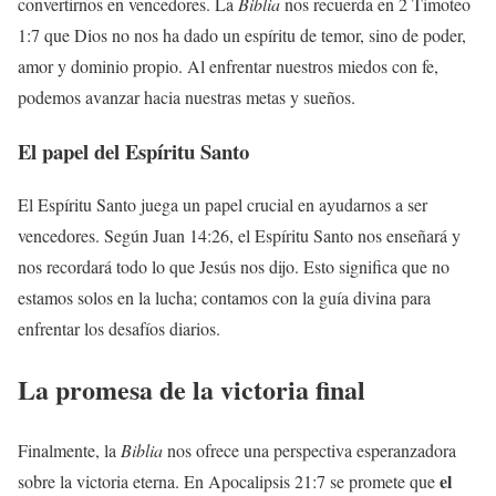
convertirnos en vencedores. La
Biblia
nos recuerda en 2 Timoteo
1:7 que Dios no nos ha dado un espíritu de temor, sino de poder,
amor y dominio propio. Al enfrentar nuestros miedos con fe,
podemos avanzar hacia nuestras metas y sueños.
El papel del Espíritu Santo
El Espíritu Santo juega un papel crucial en ayudarnos a ser
vencedores. Según Juan 14:26, el Espíritu Santo nos enseñará y
nos recordará todo lo que Jesús nos dijo. Esto significa que no
estamos solos en la lucha; contamos con la guía divina para
enfrentar los desafíos diarios.
La promesa de la victoria final
Finalmente, la
Biblia
nos ofrece una perspectiva esperanzadora
el
sobre la victoria eterna. En Apocalipsis 21:7 se promete que