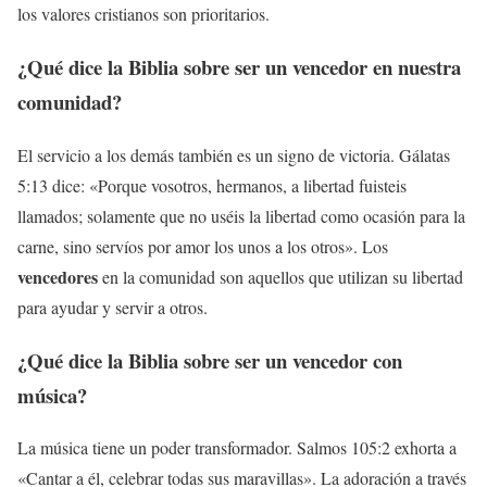
los valores cristianos son prioritarios.
¿Qué dice la Biblia sobre ser un
vencedor
en nuestra
comunidad?
El servicio a los demás también es un signo de victoria. Gálatas
5:13 dice: «Porque vosotros, hermanos, a libertad fuisteis
llamados; solamente que no uséis la libertad como ocasión para la
carne, sino servíos por amor los unos a los otros». Los
vencedores
en la comunidad son aquellos que utilizan su libertad
para ayudar y servir a otros.
¿Qué dice la Biblia sobre ser un
vencedor
con
música?
La música tiene un poder transformador. Salmos 105:2 exhorta a
«Cantar a él, celebrar todas sus maravillas». La adoración a través