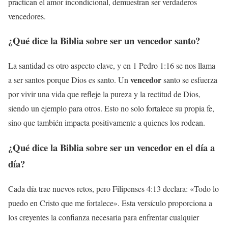
practican el amor incondicional, demuestran ser verdaderos
vencedores.
¿Qué dice la Biblia sobre ser un
vencedor
santo?
La santidad es otro aspecto clave, y en 1 Pedro 1:16 se nos llama
vencedor
a ser santos porque Dios es santo. Un
santo se esfuerza
por vivir una vida que refleje la pureza y la rectitud de Dios,
siendo un ejemplo para otros. Esto no solo fortalece su propia fe,
sino que también impacta positivamente a quienes los rodean.
¿Qué dice la Biblia sobre ser un
vencedor
en el día a
día?
Cada día trae nuevos retos, pero Filipenses 4:13 declara: «Todo lo
puedo en Cristo que me fortalece». Esta versículo proporciona a
los creyentes la confianza necesaria para enfrentar cualquier