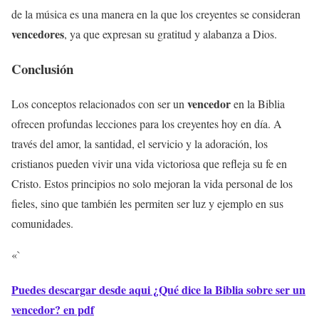
de la música es una manera en la que los creyentes se consideran
vencedores
, ya que expresan su gratitud y alabanza a Dios.
Conclusión
vencedor
Los conceptos relacionados con ser un
en la Biblia
ofrecen profundas lecciones para los creyentes hoy en día. A
través del amor, la santidad, el servicio y la adoración, los
cristianos pueden vivir una vida victoriosa que refleja su fe en
Cristo. Estos principios no solo mejoran la vida personal de los
fieles, sino que también les permiten ser luz y ejemplo en sus
comunidades.
«`
Puedes descargar desde aqui ¿Qué dice la Biblia sobre ser un
vencedor? en pdf