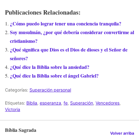
Publicaciones Relacionadas:
¿Cómo puedo lograr tener una conciencia tranquila?
Soy musulmán, ¿por qué debería considerar convertirme al
cristianismo?
¿Qué significa que Dios es el Dios de dioses y el Señor de
señores?
¿Qué dice la Biblia sobre la ansiedad?
¿Qué dice la Biblia sobre el ángel Gabriel?
Categorías:
Superación personal
Etiquetas:
Biblia
,
esperanza
,
fe
,
Superación
,
Vencedores
,
Victoria
Bíblia Sagrada
Volver arriba