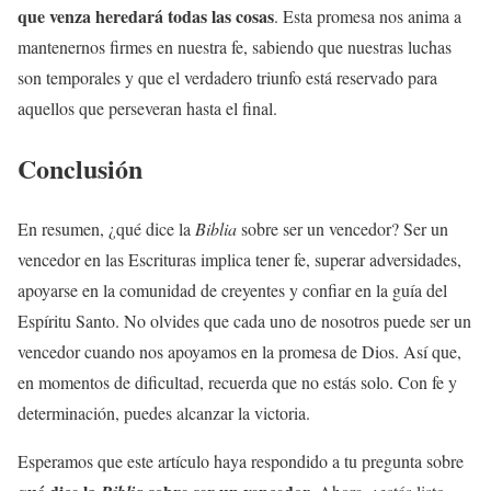
que venza heredará todas las cosas
. Esta promesa nos anima a
mantenernos firmes en nuestra fe, sabiendo que nuestras luchas
son temporales y que el verdadero triunfo está reservado para
aquellos que perseveran hasta el final.
Conclusión
En resumen, ¿qué dice la
Biblia
sobre ser un vencedor? Ser un
vencedor en las Escrituras implica tener fe, superar adversidades,
apoyarse en la comunidad de creyentes y confiar en la guía del
Espíritu Santo. No olvides que cada uno de nosotros puede ser un
vencedor cuando nos apoyamos en la promesa de Dios. Así que,
en momentos de dificultad, recuerda que no estás solo. Con fe y
determinación, puedes alcanzar la victoria.
Esperamos que este artículo haya respondido a tu pregunta sobre