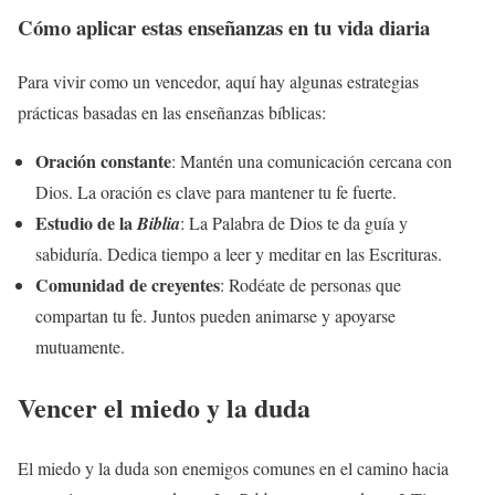
Cómo aplicar estas enseñanzas en tu vida diaria
Para vivir como un vencedor, aquí hay algunas estrategias
prácticas basadas en las enseñanzas bíblicas:
Oración constante
: Mantén una comunicación cercana con
Dios. La oración es clave para mantener tu fe fuerte.
Estudio de la
Biblia
: La Palabra de Dios te da guía y
sabiduría. Dedica tiempo a leer y meditar en las Escrituras.
Comunidad de creyentes
: Rodéate de personas que
compartan tu fe. Juntos pueden animarse y apoyarse
mutuamente.
Vencer el miedo y la duda
El miedo y la duda son enemigos comunes en el camino hacia