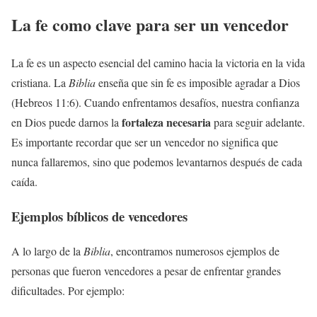
La fe como clave para ser un vencedor
La fe es un aspecto esencial del camino hacia la victoria en la vida
cristiana. La
Biblia
enseña que sin fe es imposible agradar a Dios
(Hebreos 11:6). Cuando enfrentamos desafíos, nuestra confianza
fortaleza necesaria
en Dios puede darnos la
para seguir adelante.
Es importante recordar que ser un vencedor no significa que
nunca fallaremos, sino que podemos levantarnos después de cada
caída.
Ejemplos bíblicos de vencedores
A lo largo de la
Biblia
, encontramos numerosos ejemplos de
personas que fueron vencedores a pesar de enfrentar grandes
dificultades. Por ejemplo: