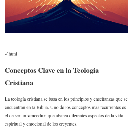
«`html
Conceptos Clave en la Teología
Cristiana
La teología cristiana se basa en los principios y enseñanzas que se
encuentran en la Biblia. Uno de los conceptos más recurrentes es
vencedor
el de ser un
, que abarca diferentes aspectos de la vida
espiritual y emocional de los creyentes.