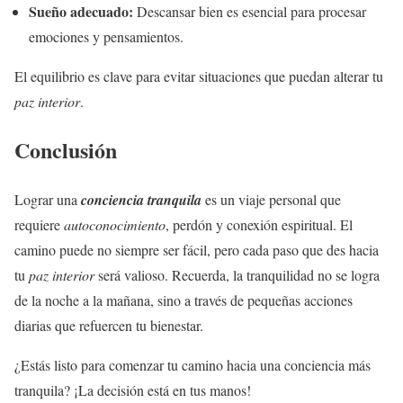
Sueño adecuado:
Descansar bien es esencial para procesar
emociones y pensamientos.
El equilibrio es clave para evitar situaciones que puedan alterar tu
paz interior
.
Conclusión
Lograr una
conciencia tranquila
es un viaje personal que
requiere
autoconocimiento
, perdón y conexión espiritual. El
camino puede no siempre ser fácil, pero cada paso que des hacia
tu
paz interior
será valioso. Recuerda, la tranquilidad no se logra
de la noche a la mañana, sino a través de pequeñas acciones
diarias que refuercen tu bienestar.
¿Estás listo para comenzar tu camino hacia una conciencia más
tranquila? ¡La decisión está en tus manos!