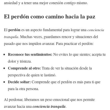
ansiedad y a tener una mejor conexión contigo mismo.
El perdón como camino hacia la paz
perdón
El
es un aspecto fundamental para lograr una
conciencia
tranquila
. Muchas veces, guardamos rencor y situaciones del
pasado que nos impiden avanzar. Para practicar el perdón:
Reconoce tus sentimientos:
No evites lo que sientes; acepta tu
dolor y tristeza.
Comprende al otro:
Trata de ver la situación desde la
perspectiva de quien te lastimó.
Decide soltar:
Comprende que el perdón es más para ti que
para la otra persona.
Al perdonar, liberamos un peso emocional que nos permite
avanzar hacia una
conciencia tranquila
.