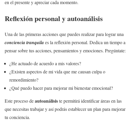
en el presente y apreciar cada momento.
Reflexión personal y autoanálisis
Una de las primeras acciones que puedes realizar para lograr una
conciencia tranquila
es la reflexión personal. Dedica un tiempo a
pensar sobre tus acciones, pensamientos y emociones. Pregúntate:
¿He actuado de acuerdo a mis valores?
¿Existen aspectos de mi vida que me causan culpa o
remordimiento?
¿Qué puedo hacer para mejorar mi bienestar emocional?
autoanálisis
Este proceso de
te permitirá identificar áreas en las
que necesitas trabajar y así podrás establecer un plan para mejorar
tu conciencia.