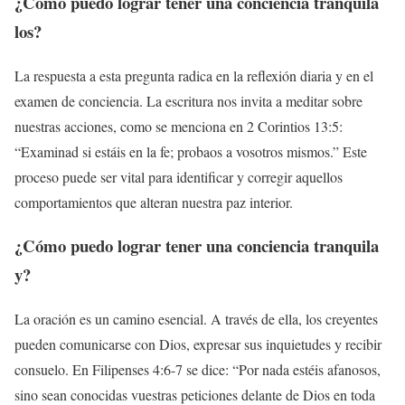
¿Cómo puedo lograr tener una
conciencia tranquila
los?
La respuesta a esta pregunta radica en la reflexión diaria y en el
examen de conciencia. La escritura nos invita a meditar sobre
nuestras acciones, como se menciona en 2 Corintios 13:5:
“Examinad si estáis en la fe; probaos a vosotros mismos.” Este
proceso puede ser vital para identificar y corregir aquellos
comportamientos que alteran nuestra paz interior.
¿Cómo puedo lograr tener una
conciencia tranquila
y?
La oración es un camino esencial. A través de ella, los creyentes
pueden comunicarse con Dios, expresar sus inquietudes y recibir
consuelo. En Filipenses 4:6-7 se dice: “Por nada estéis afanosos,
sino sean conocidas vuestras peticiones delante de Dios en toda