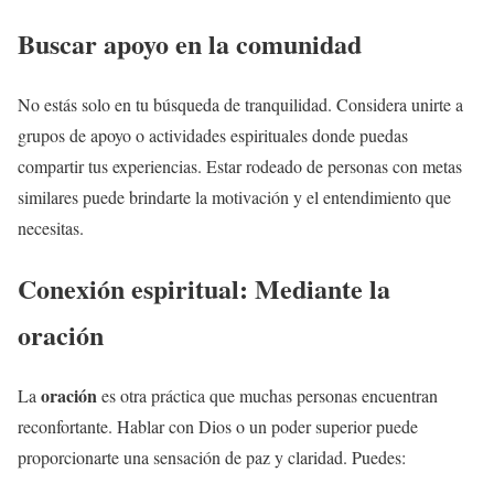
Buscar apoyo en la comunidad
No estás solo en tu búsqueda de tranquilidad. Considera unirte a
grupos de apoyo o actividades espirituales donde puedas
compartir tus experiencias. Estar rodeado de personas con metas
similares puede brindarte la motivación y el entendimiento que
necesitas.
Conexión espiritual: Mediante la
oración
oración
La
es otra práctica que muchas personas encuentran
reconfortante. Hablar con Dios o un poder superior puede
proporcionarte una sensación de paz y claridad. Puedes: