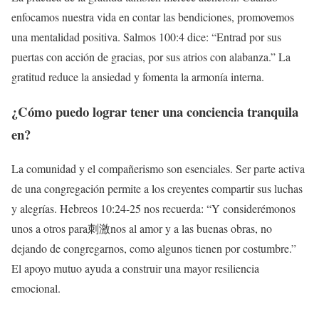
enfocamos nuestra vida en contar las bendiciones, promovemos
una mentalidad positiva. Salmos 100:4 dice: “Entrad por sus
puertas con acción de gracias, por sus atrios con alabanza.” La
gratitud reduce la ansiedad y fomenta la armonía interna.
¿Cómo puedo lograr tener una
conciencia tranquila
en?
La comunidad y el compañerismo son esenciales. Ser parte activa
de una congregación permite a los creyentes compartir sus luchas
y alegrías. Hebreos 10:24-25 nos recuerda: “Y considerémonos
unos a otros para刺激nos al amor y a las buenas obras, no
dejando de congregarnos, como algunos tienen por costumbre.”
El apoyo mutuo ayuda a construir una mayor resiliencia
emocional.