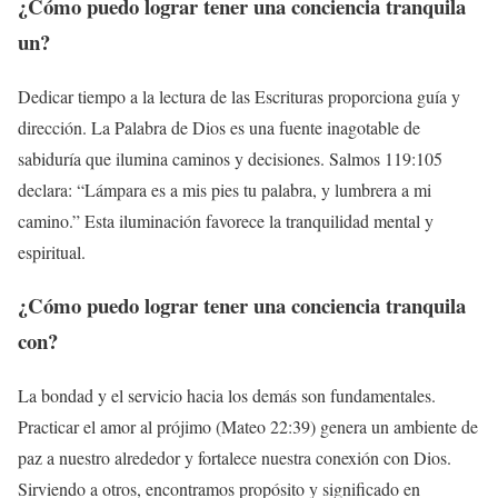
¿Cómo puedo lograr tener una
conciencia tranquila
un?
Dedicar tiempo a la lectura de las Escrituras proporciona guía y
dirección. La Palabra de Dios es una fuente inagotable de
sabiduría que ilumina caminos y decisiones. Salmos 119:105
declara: “Lámpara es a mis pies tu palabra, y lumbrera a mi
camino.” Esta iluminación favorece la tranquilidad mental y
espiritual.
¿Cómo puedo lograr tener una
conciencia tranquila
con?
La bondad y el servicio hacia los demás son fundamentales.
Practicar el amor al prójimo (Mateo 22:39) genera un ambiente de
paz a nuestro alrededor y fortalece nuestra conexión con Dios.
Sirviendo a otros, encontramos propósito y significado en