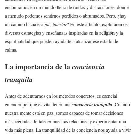
encontramos en un mundo lleno de ruidos y distracciones, donde
a menudo podemos sentirnos perdidos o abrumados. Pero, ¿hay
un camino hacia esa
paz interior
? En este artículo, exploraremos
religión
diversas estrategias y enseñanzas inspiradas en la
y la
espiritualidad que pueden ayudarte a alcanzar ese estado de
calma.
La importancia de la
conciencia
tranquila
Antes de adentrarnos en los métodos concretos, es esencial
entender por qué es vital tener una
conciencia tranquila
. Cuando
nuestra mente está en paz, somos capaces de tomar decisiones
más acertadas, fortalecer nuestras relaciones y experimentar una
vida más plena. La tranquilidad de la conciencia nos ayuda a vivir