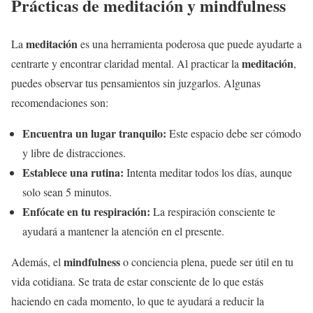
Prácticas de
meditación
y mindfulness
meditación
La
es una herramienta poderosa que puede ayudarte a
meditación
centrarte y encontrar claridad mental. Al practicar la
,
puedes observar tus pensamientos sin juzgarlos. Algunas
recomendaciones son:
Encuentra un lugar tranquilo:
Este espacio debe ser cómodo
y libre de distracciones.
Establece una rutina:
Intenta meditar todos los días, aunque
solo sean 5 minutos.
Enfócate en tu respiración:
La respiración consciente te
ayudará a mantener la atención en el presente.
mindfulness
Además, el
o conciencia plena, puede ser útil en tu
vida cotidiana. Se trata de estar consciente de lo que estás
haciendo en cada momento, lo que te ayudará a reducir la