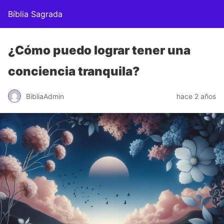
Bíblia Sagrada
¿Cómo puedo lograr tener una
conciencia tranquila?
BibliaAdmin
hace 2 años