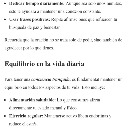
Dedicar tiempo diariamente:
Aunque sea solo unos minutos,
esto te ayudará a mantener una conexión constante.
Usar frases positivas:
Repite afirmaciones que refuercen tu
búsqueda de paz y bienestar.
Recuerda que la oración no se trata solo de pedir, sino también de
agradecer por lo que tienes.
Equilibrio en la vida diaria
Para tener una
conciencia tranquila
, es fundamental mantener un
equilibrio en todos los aspectos de tu vida. Esto incluye:
Alimentación saludable:
Lo que consumes afecta
directamente tu estado mental y físico.
Ejercicio regular:
Mantenerse activo libera endorfinas y
reduce el estrés.