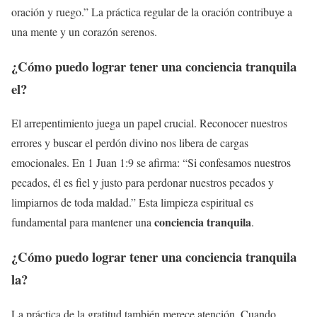
oración y ruego.” La práctica regular de la oración contribuye a
una mente y un corazón serenos.
¿Cómo puedo lograr tener una
conciencia tranquila
el?
El arrepentimiento juega un papel crucial. Reconocer nuestros
errores y buscar el perdón divino nos libera de cargas
emocionales. En 1 Juan 1:9 se afirma: “Si confesamos nuestros
pecados, él es fiel y justo para perdonar nuestros pecados y
limpiarnos de toda maldad.” Esta limpieza espiritual es
conciencia tranquila
fundamental para mantener una
.
¿Cómo puedo lograr tener una
conciencia tranquila
la?
La práctica de la gratitud también merece atención. Cuando