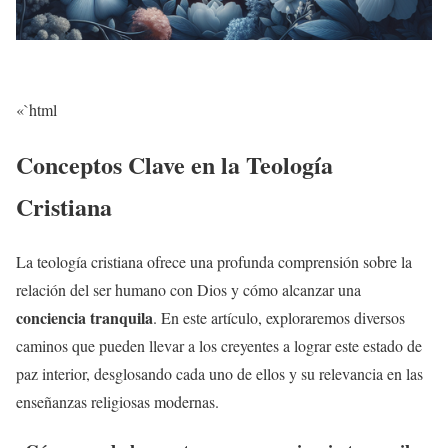
«`html
Conceptos Clave en la Teología
Cristiana
La teología cristiana ofrece una profunda comprensión sobre la
relación del ser humano con Dios y cómo alcanzar una
conciencia tranquila
. En este artículo, exploraremos diversos
caminos que pueden llevar a los creyentes a lograr este estado de
paz interior, desglosando cada uno de ellos y su relevancia en las
enseñanzas religiosas modernas.