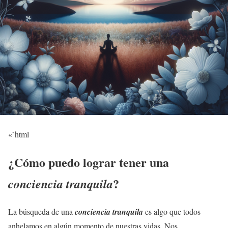
«`html
¿Cómo puedo lograr tener una
?
conciencia tranquila
La búsqueda de una
conciencia tranquila
es algo que todos
anhelamos en algún momento de nuestras vidas. Nos