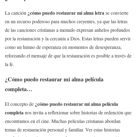
¿cómo puedo restaurar mi alma letra
La canción
se convierte
en un recurso poderoso para muchos creyentes, ya que las letras
de las canciones cristianas a menudo expresan anhelos profundos
por la restauración y la cercanía a Dios. Estas letras pueden servir
como un himno de esperanza en momentos de desesperanza,
reforzando el mensaje de que la restauración es posible a través de
la fe.
¿Cómo puedo restaurar mi alma película
completa…
¿cómo puedo restaurar mi alma película
El concepto de
completa
nos invita a reflexionar sobre historias de redención que
encontramos en el cine. Muchas películas cristianas abordan
temas de restauración personal y familiar. Ver estas historias