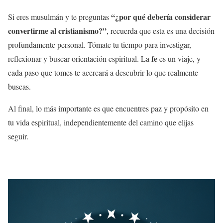
“¿por qué debería considerar
Si eres musulmán y te preguntas
convertirme al
cristianismo
?”
, recuerda que esta es una decisión
profundamente personal. Tómate tu tiempo para investigar,
fe
reflexionar y buscar orientación espiritual. La
es un viaje, y
cada paso que tomes te acercará a descubrir lo que realmente
buscas.
Al final, lo más importante es que encuentres paz y propósito en
tu vida espiritual, independientemente del camino que elijas
seguir.