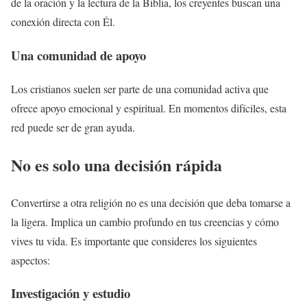
de la oración y la lectura de la Biblia, los creyentes buscan una
conexión directa con Él.
Una comunidad de apoyo
Los cristianos suelen ser parte de una comunidad activa que
ofrece apoyo emocional y espiritual. En momentos difíciles, esta
red puede ser de gran ayuda.
No es solo una decisión rápida
Convertirse a otra religión no es una decisión que deba tomarse a
la ligera. Implica un cambio profundo en tus creencias y cómo
vives tu vida. Es importante que consideres los siguientes
aspectos:
Investigación y estudio