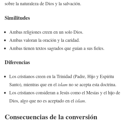
sobre la naturaleza de Dios y la salvación.
Similitudes
Ambas religiones creen en un solo Dios.
Ambas valoran la oración y la caridad.
Ambas tienen textos sagrados que guían a sus fieles.
Diferencias
Los cristianos creen en la Trinidad (Padre, Hijo y Espíritu
Santo), mientras que en el
islam
no se acepta esta doctrina.
Los cristianos consideran a Jesús como el Mesías y el hijo de
Dios, algo que no es aceptado en el
islam
.
Consecuencias de la conversión