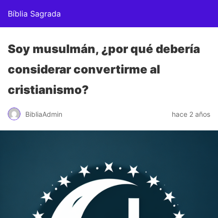
Bíblia Sagrada
Soy musulmán, ¿por qué debería
considerar convertirme al
cristianismo?
BibliaAdmin
hace 2 años