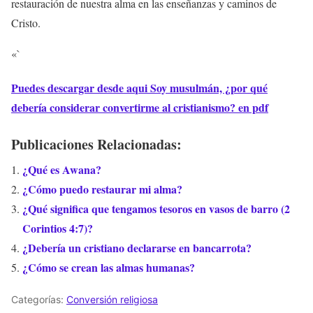
restauración de nuestra alma en las enseñanzas y caminos de
Cristo.
«`
Puedes descargar desde aqui Soy musulmán, ¿por qué
debería considerar convertirme al cristianismo? en pdf
Publicaciones Relacionadas:
¿Qué es Awana?
¿Cómo puedo restaurar mi alma?
¿Qué significa que tengamos tesoros en vasos de barro (2
Corintios 4:7)?
¿Debería un cristiano declararse en bancarrota?
¿Cómo se crean las almas humanas?
Categorías:
Conversión religiosa