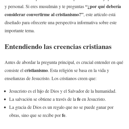
“¿por qué debería
y personal. Si eres musulmán y te preguntas
considerar convertirme al
cristianismo
?”
, este artículo está
diseñado para ofrecerte una perspectiva informativa sobre este
importante tema.
Entendiendo las creencias cristianas
Antes de abordar la pregunta principal, es crucial entender en qué
cristianismo
consiste el
. Esta religión se basa en la vida y
enseñanzas de Jesucristo. Los cristianos creen que:
Jesucristo es el hijo de Dios y el Salvador de la humanidad.
fe
La salvación se obtiene a través de la
en Jesucristo.
La gracia de Dios es un regalo que no se puede ganar por
fe
obras, sino que se recibe por
.