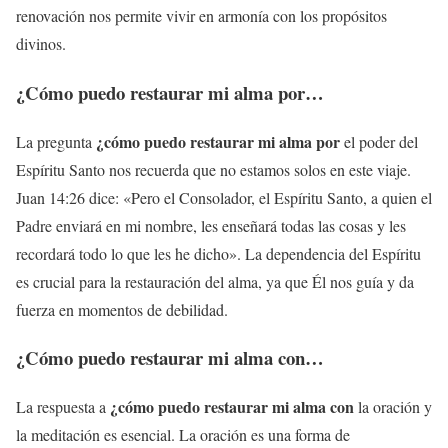
renovación nos permite vivir en armonía con los propósitos
divinos.
¿Cómo puedo restaurar mi alma por…
¿cómo puedo restaurar mi alma por
La pregunta
el poder del
Espíritu Santo nos recuerda que no estamos solos en este viaje.
Juan 14:26 dice: «Pero el Consolador, el Espíritu Santo, a quien el
Padre enviará en mi nombre, les enseñará todas las cosas y les
recordará todo lo que les he dicho». La dependencia del Espíritu
es crucial para la restauración del alma, ya que Él nos guía y da
fuerza en momentos de debilidad.
¿Cómo puedo restaurar mi alma con…
¿cómo puedo restaurar mi alma con
La respuesta a
la oración y
la meditación es esencial. La oración es una forma de