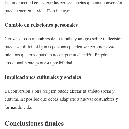
Es fundamental considerar las consecuencias que una conversión
puede tener en tu vida. Esto incluye:
Cambio en relaciones personales
Conversar con miembros de tu familia y amigos sobre tu decisión
puede ser difícil. Algunas personas pueden ser comprensivas,
mientras que otras pueden no aceptar tu elección. Prepárate
emocionalmente para esta posibilidad.
Implicaciones culturales y sociales
La conversión a otra religión puede afectar tu ámbito social y
cultural. Es posible que debas adaptarte a nuevas costumbres y
formas de vida.
Conclusiones finales