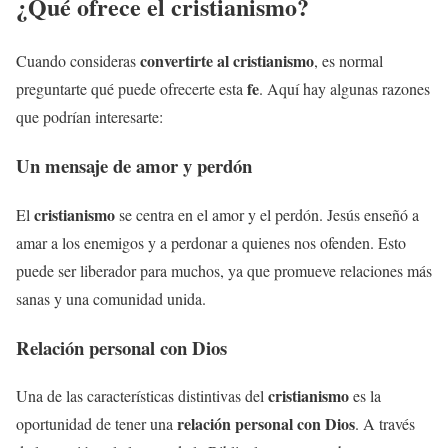
¿Qué ofrece el
cristianismo
?
convertirte al
cristianismo
Cuando consideras
, es normal
fe
preguntarte qué puede ofrecerte esta
. Aquí hay algunas razones
que podrían interesarte:
Un mensaje de amor y perdón
cristianismo
El
se centra en el amor y el perdón. Jesús enseñó a
amar a los enemigos y a perdonar a quienes nos ofenden. Esto
puede ser liberador para muchos, ya que promueve relaciones más
sanas y una comunidad unida.
Relación personal con Dios
cristianismo
Una de las características distintivas del
es la
relación personal con Dios
oportunidad de tener una
. A través