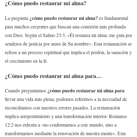
¿Cómo puedo restaurar mi alma?
¿cómo puedo restaurar mi alma?
La pregunta
es fundamental
para muchos creyentes que buscan una conexión más profunda
con Dios. Según el Salmo 23:3, «Él restaura mi alma; me guía por
senderos de justicia por amor de Su nombre». Esta restauración se
refiere a un proceso espiritual que implica el perdón, la sanación y
el crecimiento en la fe.
¿Cómo puedo restaurar mi alma para…
¿cómo puedo restaurar mi alma para
Cuando preguntamos
llevar una vida más plena, podemos referirnos a la necesidad de
reconciliarnos con nuestros errores pasados. La restauración
implica arrepentimiento y una transformación interior. Romanos
12:2 nos exhorta a «no conformarnos a este mundo, sino a
transformarnos mediante la renovación de nuestra mente». Esta