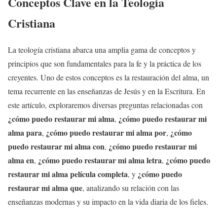
Conceptos Clave en la Teología
Cristiana
La teología cristiana abarca una amplia gama de conceptos y
principios que son fundamentales para la fe y la práctica de los
creyentes. Uno de estos conceptos es la restauración del alma, un
tema recurrente en las enseñanzas de Jesús y en la Escritura. En
este artículo, exploraremos diversas preguntas relacionadas con
¿cómo puedo restaurar mi alma
¿cómo puedo restaurar mi
,
alma para
¿cómo puedo restaurar mi alma por
¿cómo
,
,
puedo restaurar mi alma con
¿cómo puedo restaurar mi
,
alma en
¿cómo puedo restaurar mi alma letra
¿cómo puedo
,
,
restaurar mi alma película completa
¿cómo puedo
, y
restaurar mi alma que
, analizando su relación con las
enseñanzas modernas y su impacto en la vida diaria de los fieles.