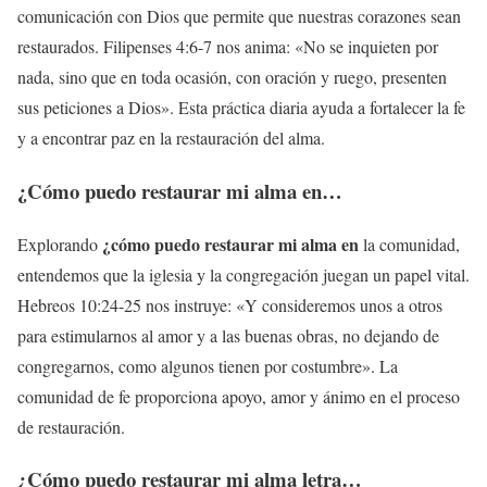
comunicación con Dios que permite que nuestras corazones sean
restaurados. Filipenses 4:6-7 nos anima: «No se inquieten por
nada, sino que en toda ocasión, con oración y ruego, presenten
sus peticiones a Dios». Esta práctica diaria ayuda a fortalecer la fe
y a encontrar paz en la restauración del alma.
¿Cómo puedo restaurar mi alma en…
¿cómo puedo restaurar mi alma en
Explorando
la comunidad,
entendemos que la iglesia y la congregación juegan un papel vital.
Hebreos 10:24-25 nos instruye: «Y consideremos unos a otros
para estimularnos al amor y a las buenas obras, no dejando de
congregarnos, como algunos tienen por costumbre». La
comunidad de fe proporciona apoyo, amor y ánimo en el proceso
de restauración.
¿Cómo puedo restaurar mi alma letra…