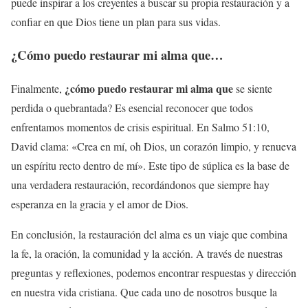
puede inspirar a los creyentes a buscar su propia restauración y a
confiar en que Dios tiene un plan para sus vidas.
¿Cómo puedo restaurar mi alma que…
¿cómo puedo restaurar mi alma que
Finalmente,
se siente
perdida o quebrantada? Es esencial reconocer que todos
enfrentamos momentos de crisis espiritual. En Salmo 51:10,
David clama: «Crea en mí, oh Dios, un corazón limpio, y renueva
un espíritu recto dentro de mí». Este tipo de súplica es la base de
una verdadera restauración, recordándonos que siempre hay
esperanza en la gracia y el amor de Dios.
En conclusión, la restauración del alma es un viaje que combina
la fe, la oración, la comunidad y la acción. A través de nuestras
preguntas y reflexiones, podemos encontrar respuestas y dirección
en nuestra vida cristiana. Que cada uno de nosotros busque la