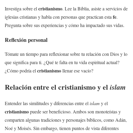
cristianismo
Investiga sobre el
. Lee la Biblia, asiste a servicios de
fe
iglesias cristianas y habla con personas que practican esta
.
Pregunta sobre sus experiencias y cómo ha impactado sus vidas.
Reflexión personal
Tómate un tiempo para reflexionar sobre tu relación con Dios y lo
que significa para ti. ¿Qué te falta en tu vida espiritual actual?
cristianismo
¿Cómo podría el
llenar ese vacío?
Relación entre el
cristianismo
y el
islam
Entender las similitudes y diferencias entre el
islam
y el
cristianismo
puede ser beneficioso. Ambos son monoteístas y
comparten algunas tradiciones y personajes bíblicos, como Adán,
Noé y Moisés. Sin embargo, tienen puntos de vista diferentes