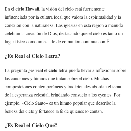
el cielo Hawaii
En
, la visión del cielo está fuertemente
influenciada por la cultura local que valora la espiritualidad y la
conexión con la naturaleza. Las iglesias en esta región a menudo
celebran la creación de Dios, destacando que el cielo es tanto un
lugar físico como un estado de comunión continua con Él.
¿Es Real el Cielo Letra?
¿es real el cielo letra
La pregunta
puede llevar a reflexionar sobre
las canciones y himnos que tratan sobre el cielo. Muchas
composiciones contemporáneas y tradicionales abordan el tema
de la esperanza celestial, brindando consuelo a los oyentes. Por
ejemplo, «Cielo Santo» es un himno popular que describe la
belleza del cielo y fortalece la fe de quienes lo cantan.
¿Es Real el Cielo Qué?