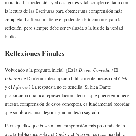
moralidad, la redención y el castigo, es vital complementarla con
la lectura de las Escrituras para obtener una comprensión más
completa. La literatura tiene el poder de abrir caminos para la
reflexión, pero siempre debe ser evaluada a la luz de la verdad
bíblica.
Reflexiones Finales
Volviendo a la pregunta inicial: ¿Es la
Divina Comedia
/ El
Infierno
de Dante una descripción bíblicamente precisa del
Cielo
y el
Infierno
? La respuesta no es sencilla. Si bien Dante
proporciona una rica representación literaria que puede enriquecer
nuestra comprensión de estos conceptos, es fundamental recordar
que su obra es una alegoría y no un texto sagrado.
Para aquellos que buscan una comprensión más profunda de lo
que la Biblia dice sobre el
Cielo
y el
Infierno
, es recomendable