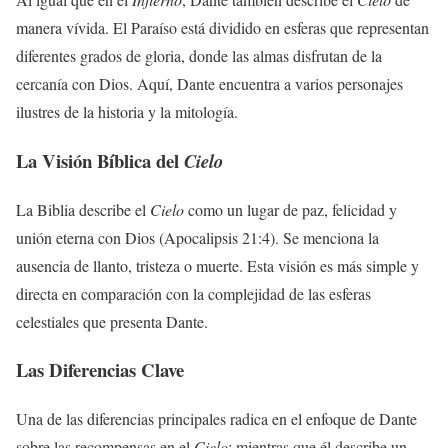
manera vívida. El Paraíso está dividido en esferas que representan
diferentes grados de gloria, donde las almas disfrutan de la
cercanía con Dios. Aquí, Dante encuentra a varios personajes
ilustres de la historia y la mitología.
La Visión Bíblica del
Cielo
La Biblia describe el
Cielo
como un lugar de paz, felicidad y
unión eterna con Dios (Apocalipsis 21:4). Se menciona la
ausencia de llanto, tristeza o muerte. Esta visión es más simple y
directa en comparación con la complejidad de las esferas
celestiales que presenta Dante.
Las Diferencias Clave
Una de las diferencias principales radica en el enfoque de Dante
sobre las recompensas en el
Cielo
: mientras que él describe un