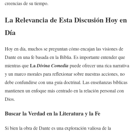
creencias de su tiempo.
La Relevancia de Esta Discusión Hoy en
Día
Hoy en día, muchos se preguntan cómo encajan las visiones de
Dante en una fe basada en la Biblia. Es importante entender que
La
mientras que
Divina Comedia
puede ofrecer una rica narrativa
y un marco morales para reflexionar sobre nuestras acciones, no
debe confundirse con una guía doctrinal. Las enseñanzas bíblicas
mantienen un enfoque más centrado en la relación personal con
Dios.
Buscar la Verdad en la Literatura y la Fe
Si bien la obra de Dante es una exploración valiosa de la