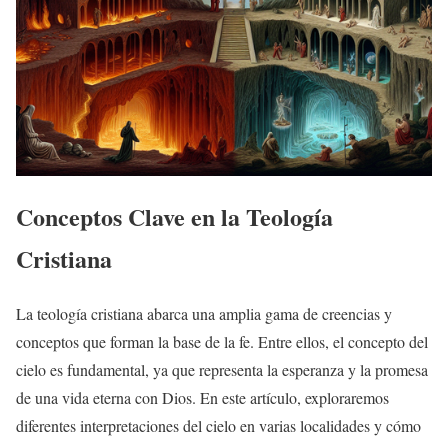
Conceptos Clave en la Teología
Cristiana
La teología cristiana abarca una amplia gama de creencias y
conceptos que forman la base de la fe. Entre ellos, el concepto del
cielo es fundamental, ya que representa la esperanza y la promesa
de una vida eterna con Dios. En este artículo, exploraremos
diferentes interpretaciones del cielo en varias localidades y cómo