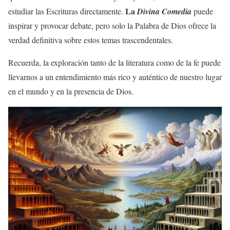
La
estudiar las Escrituras directamente.
Divina Comedia
puede
inspirar y provocar debate, pero solo la Palabra de Dios ofrece la
verdad definitiva sobre estos temas trascendentales.
Recuerda, la exploración tanto de la literatura como de la fe puede
llevarnos a un entendimiento más rico y auténtico de nuestro lugar
en el mundo y en la presencia de Dios.