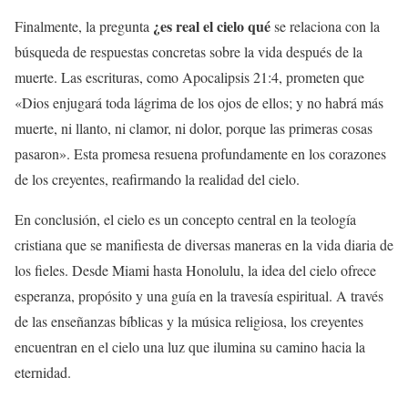
¿es real el cielo qué
Finalmente, la pregunta
se relaciona con la
búsqueda de respuestas concretas sobre la vida después de la
muerte. Las escrituras, como Apocalipsis 21:4, prometen que
«Dios enjugará toda lágrima de los ojos de ellos; y no habrá más
muerte, ni llanto, ni clamor, ni dolor, porque las primeras cosas
pasaron». Esta promesa resuena profundamente en los corazones
de los creyentes, reafirmando la realidad del cielo.
En conclusión, el cielo es un concepto central en la teología
cristiana que se manifiesta de diversas maneras en la vida diaria de
los fieles. Desde Miami hasta Honolulu, la idea del cielo ofrece
esperanza, propósito y una guía en la travesía espiritual. A través
de las enseñanzas bíblicas y la música religiosa, los creyentes
encuentran en el cielo una luz que ilumina su camino hacia la
eternidad.