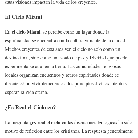
estas visiones impactan la vida de los creyentes.
El Cielo Miami
el cielo Miami
En
, se percibe como un lugar donde la
espiritualidad se encuentra con la cultura vibrante de la ciudad.
Muchos creyentes de esta área ven el cielo no solo como un
destino final, sino como un estado de paz y felicidad que puede
experimentarse aquí en la tierra. Las comunidades religiosas
locales organizan encuentros y retiros espirituales donde se
discute cómo vivir de acuerdo a los principios divinos mientras
esperan la vida eterna.
¿Es Real el Cielo en?
¿es real el cielo en
La pregunta
las discusiones teológicas ha sido
motivo de reflexión entre los cristianos. La respuesta generalmente