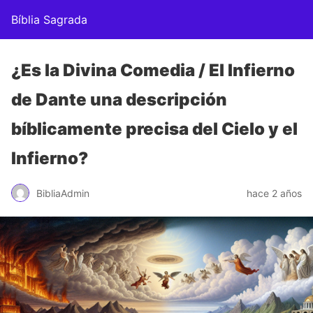
Bíblia Sagrada
¿Es la Divina Comedia / El Infierno
de Dante una descripción
bíblicamente precisa del Cielo y el
Infierno?
BibliaAdmin
hace 2 años