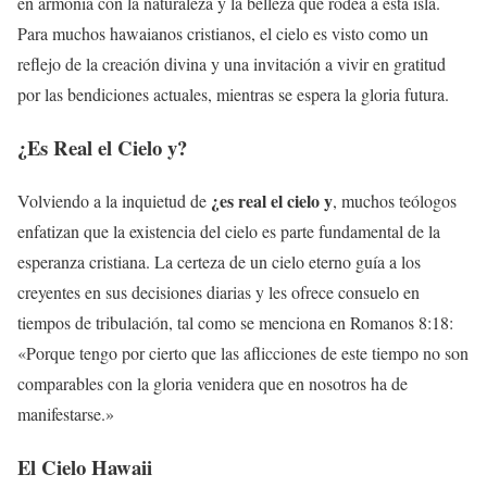
en armonía con la naturaleza y la belleza que rodea a esta isla.
Para muchos hawaianos cristianos, el cielo es visto como un
reflejo de la creación divina y una invitación a vivir en gratitud
por las bendiciones actuales, mientras se espera la gloria futura.
¿Es Real el Cielo y?
¿es real el cielo y
Volviendo a la inquietud de
, muchos teólogos
enfatizan que la existencia del cielo es parte fundamental de la
esperanza cristiana. La certeza de un cielo eterno guía a los
creyentes en sus decisiones diarias y les ofrece consuelo en
tiempos de tribulación, tal como se menciona en Romanos 8:18:
«Porque tengo por cierto que las aflicciones de este tiempo no son
comparables con la gloria venidera que en nosotros ha de
manifestarse.»
El Cielo Hawaii