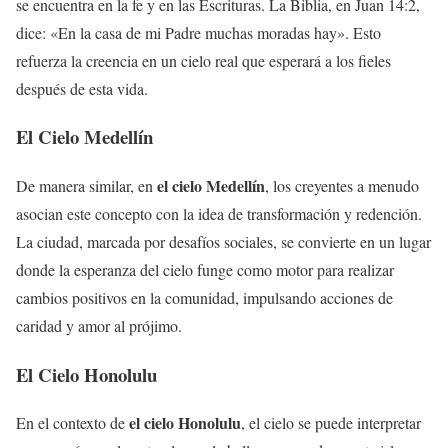
se encuentra en la fe y en las Escrituras. La Biblia, en Juan 14:2,
dice: «En la casa de mi Padre muchas moradas hay». Esto
refuerza la creencia en un cielo real que esperará a los fieles
después de esta vida.
El Cielo Medellín
el cielo Medellín
De manera similar, en
, los creyentes a menudo
asocian este concepto con la idea de transformación y redención.
La ciudad, marcada por desafíos sociales, se convierte en un lugar
donde la esperanza del cielo funge como motor para realizar
cambios positivos en la comunidad, impulsando acciones de
caridad y amor al prójimo.
El Cielo Honolulu
el cielo Honolulu
En el contexto de
, el cielo se puede interpretar