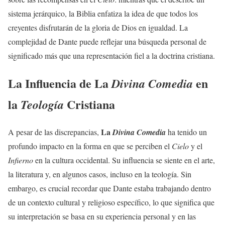
sistema jerárquico, la Biblia enfatiza la idea de que todos los
creyentes disfrutarán de la gloria de Dios en igualdad. La
complejidad de Dante puede reflejar una búsqueda personal de
significado más que una representación fiel a la doctrina cristiana.
La Influencia de La
en
Divina Comedia
la
Cristiana
Teología
La
A pesar de las discrepancias,
Divina Comedia
ha tenido un
profundo impacto en la forma en que se perciben el
Cielo
y el
Infierno
en la cultura occidental. Su influencia se siente en el arte,
la literatura y, en algunos casos, incluso en la teología. Sin
embargo, es crucial recordar que Dante estaba trabajando dentro
de un contexto cultural y religioso específico, lo que significa que
su interpretación se basa en su experiencia personal y en las