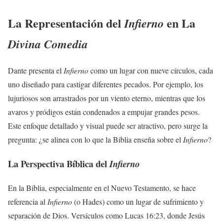
La Representación del
en La
Infierno
Divina Comedia
Dante presenta el
Infierno
como un lugar con nueve círculos, cada
uno diseñado para castigar diferentes pecados. Por ejemplo, los
lujuriosos son arrastrados por un viento eterno, mientras que los
avaros y pródigos están condenados a empujar grandes pesos.
Este enfoque detallado y visual puede ser atractivo, pero surge la
pregunta: ¿se alinea con lo que la Biblia enseña sobre el
Infierno
?
La Perspectiva Bíblica del
Infierno
En la Biblia, especialmente en el Nuevo Testamento, se hace
referencia al
Infierno
(o Hades) como un lugar de sufrimiento y
separación de Dios. Versículos como Lucas 16:23, donde Jesús