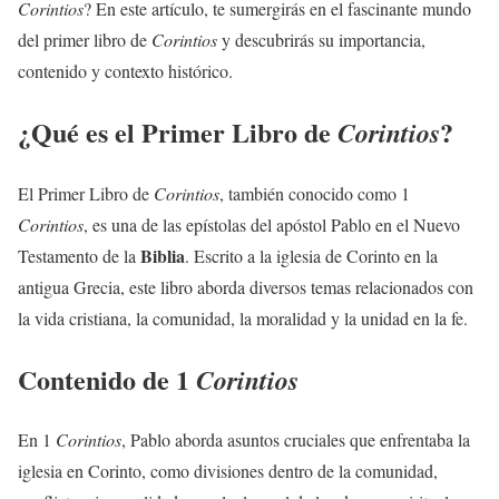
Corintios
? En este artículo, te sumergirás en el fascinante mundo
del primer libro de
Corintios
y descubrirás su importancia,
contenido y contexto histórico.
¿Qué es el Primer Libro de
?
Corintios
El Primer Libro de
Corintios
, también conocido como 1
Corintios
, es una de las epístolas del apóstol Pablo en el Nuevo
Biblia
Testamento de la
. Escrito a la iglesia de Corinto en la
antigua Grecia, este libro aborda diversos temas relacionados con
la vida cristiana, la comunidad, la moralidad y la unidad en la fe.
Contenido de 1
Corintios
En 1
Corintios
, Pablo aborda asuntos cruciales que enfrentaba la
iglesia en Corinto, como divisiones dentro de la comunidad,