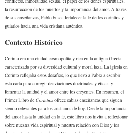
conflictos, inmoralidad sexual, el papel de los dones espirituales,
la resurrección de los muertos y la importancia del amor. A través
de sus enseñanzas, Pablo busca fortalecer la fe de los corintios y
guiarlos hacia una vida cristiana auténtica.
Contexto Histórico
Corinto era una ciudad cosmopolita y rica en la antigua Grecia,
caracterizada por su diversidad cultural y moral laxa. La iglesia en
Corinto reflejaba estos desafíos, lo que llevó a Pablo a escribir
esta carta para corregir desviaciones doctrinales y éticas, y
fomentar la unidad y el amor entre los creyentes. En resumen, el
Primer Libro de
Corintios
ofrece sabias enseñanzas que siguen
siendo relevantes para los cristianos de hoy. Desde la importancia
del amor hasta la unidad en la fe, este libro nos invita a reflexionar
sobre nuestra vida espiritual y nuestra relación con Dios y los