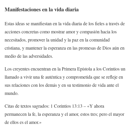
Manifestaciones en la vida diaria
Estas ideas se manifiestan en la vida diaria de los fieles a través de
acciones concretas como mostrar amor y compasión hacia los
necesitados, promover la unidad y la paz en la comunidad
cristiana, y mantener la esperanza en las promesas de Dios aún en
medio de las adversidades.
Los creyentes encuentran en la Primera Epístola a los Corintios un
llamado a vivir una fe auténtica y comprometida que se refleje en
sus relaciones con los demás y en su testimonio de vida ante el
mundo.
Citas de textos sagrados: 1 Corintios 13:13 – «Y ahora
permanecen la fe, la esperanza y el amor, estos tres; pero el mayor
de ellos es el amor.»