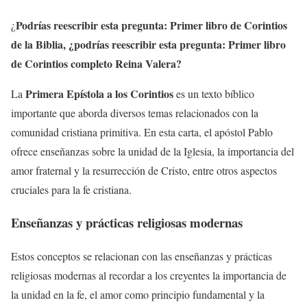
Podrías reescribir esta pregunta:
Primer libro de Corintios
¿
de la Biblia,
¿podrías reescribir esta pregunta:
Primer libro
de Corintios completo Reina Valera?
Primera Epístola a los Corintios
La
es un texto bíblico
importante que aborda diversos temas relacionados con la
comunidad cristiana primitiva. En esta carta, el apóstol Pablo
ofrece enseñanzas sobre la unidad de la Iglesia, la importancia del
amor fraternal y la resurrección de Cristo, entre otros aspectos
cruciales para la fe cristiana.
Enseñanzas y prácticas religiosas modernas
Estos conceptos se relacionan con las enseñanzas y prácticas
religiosas modernas al recordar a los creyentes la importancia de
la unidad en la fe, el amor como principio fundamental y la