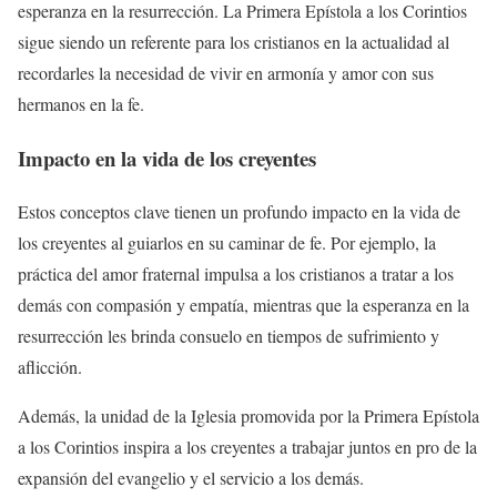
esperanza en la resurrección. La Primera Epístola a los Corintios
sigue siendo un referente para los cristianos en la actualidad al
recordarles la necesidad de vivir en armonía y amor con sus
hermanos en la fe.
Impacto en la vida de los creyentes
Estos conceptos clave tienen un profundo impacto en la vida de
los creyentes al guiarlos en su caminar de fe. Por ejemplo, la
práctica del amor fraternal impulsa a los cristianos a tratar a los
demás con compasión y empatía, mientras que la esperanza en la
resurrección les brinda consuelo en tiempos de sufrimiento y
aflicción.
Además, la unidad de la Iglesia promovida por la Primera Epístola
a los Corintios inspira a los creyentes a trabajar juntos en pro de la
expansión del evangelio y el servicio a los demás.