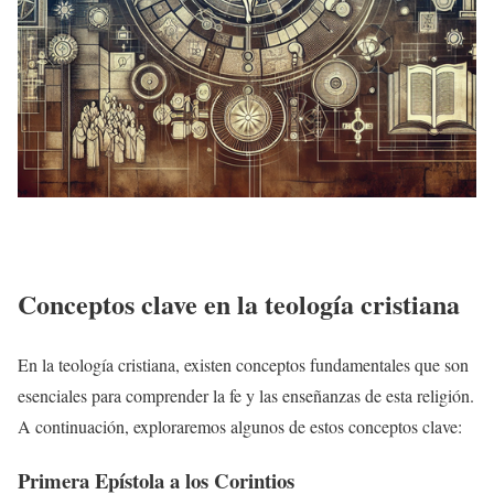
Conceptos clave en la teología cristiana
En la teología cristiana, existen conceptos fundamentales que son
esenciales para comprender la fe y las enseñanzas de esta religión.
A continuación, exploraremos algunos de estos conceptos clave:
Primera Epístola a los Corintios