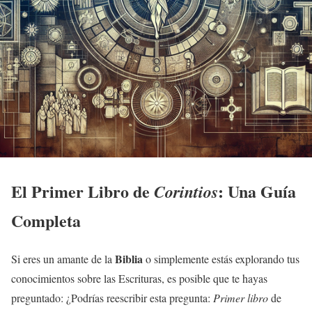
El Primer Libro de
: Una Guía
Corintios
Completa
Biblia
Si eres un amante de la
o simplemente estás explorando tus
conocimientos sobre las Escrituras, es posible que te hayas
preguntado: ¿Podrías reescribir esta pregunta:
Primer libro
de