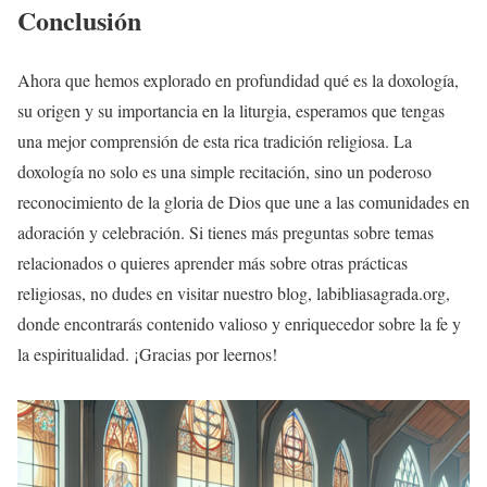
Conclusión
Ahora que hemos explorado en profundidad qué es la doxología,
su origen y su importancia en la liturgia, esperamos que tengas
una mejor comprensión de esta rica tradición religiosa. La
doxología no solo es una simple recitación, sino un poderoso
reconocimiento de la gloria de Dios que une a las comunidades en
adoración y celebración. Si tienes más preguntas sobre temas
relacionados o quieres aprender más sobre otras prácticas
religiosas, no dudes en visitar nuestro blog, labibliasagrada.org,
donde encontrarás contenido valioso y enriquecedor sobre la fe y
la espiritualidad. ¡Gracias por leernos!