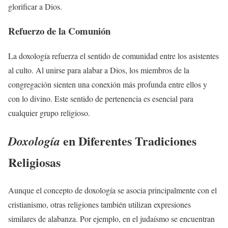
glorificar a Dios.
Refuerzo de la Comunión
La doxología refuerza el sentido de comunidad entre los asistentes
al culto. Al unirse para alabar a Dios, los miembros de la
congregación sienten una conexión más profunda entre ellos y
con lo divino. Este sentido de pertenencia es esencial para
cualquier grupo religioso.
en Diferentes Tradiciones
Doxología
Religiosas
Aunque el concepto de doxología se asocia principalmente con el
cristianismo, otras religiones también utilizan expresiones
similares de alabanza. Por ejemplo, en el judaísmo se encuentran