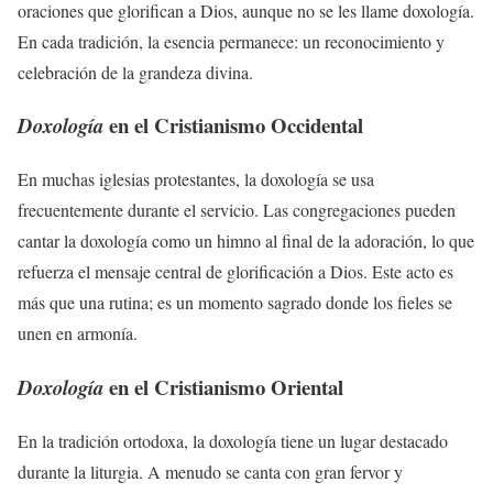
oraciones que glorifican a Dios, aunque no se les llame doxología.
En cada tradición, la esencia permanece: un reconocimiento y
celebración de la grandeza divina.
en el Cristianismo Occidental
Doxología
En muchas iglesias protestantes, la doxología se usa
frecuentemente durante el servicio. Las congregaciones pueden
cantar la doxología como un himno al final de la adoración, lo que
refuerza el mensaje central de glorificación a Dios. Este acto es
más que una rutina; es un momento sagrado donde los fieles se
unen en armonía.
en el Cristianismo Oriental
Doxología
En la tradición ortodoxa, la doxología tiene un lugar destacado
durante la liturgia. A menudo se canta con gran fervor y