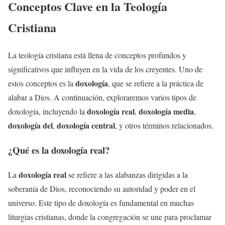
Conceptos Clave en la Teología
Cristiana
La teología cristiana está llena de conceptos profundos y
significativos que influyen en la vida de los creyentes. Uno de
doxología
estos conceptos es la
, que se refiere a la práctica de
alabar a Dios. A continuación, exploraremos varios tipos de
doxología real
doxología media
doxología, incluyendo la
,
,
doxología del
doxología central
,
, y otros términos relacionados.
¿Qué es la
doxología real
?
doxología real
La
se refiere a las alabanzas dirigidas a la
soberanía de Dios, reconociendo su autoridad y poder en el
universo. Este tipo de doxología es fundamental en muchas
liturgias cristianas, donde la congregación se une para proclamar