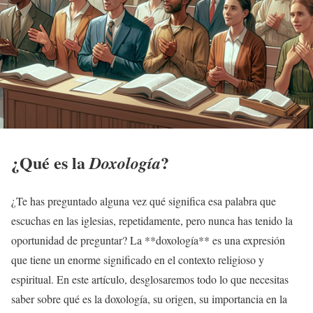
¿Qué es la
?
Doxología
¿Te has preguntado alguna vez qué significa esa palabra que
escuchas en las iglesias, repetidamente, pero nunca has tenido la
oportunidad de preguntar? La **doxología** es una expresión
que tiene un enorme significado en el contexto religioso y
espiritual. En este artículo, desglosaremos todo lo que necesitas
saber sobre qué es la doxología, su origen, su importancia en la