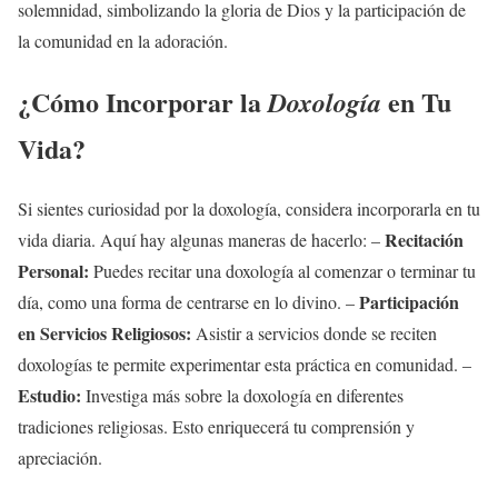
solemnidad, simbolizando la gloria de Dios y la participación de
la comunidad en la adoración.
¿Cómo Incorporar la
en Tu
Doxología
Vida?
Si sientes curiosidad por la doxología, considera incorporarla en tu
Recitación
vida diaria. Aquí hay algunas maneras de hacerlo: –
Personal:
Puedes recitar una doxología al comenzar o terminar tu
Participación
día, como una forma de centrarse en lo divino. –
en Servicios Religiosos:
Asistir a servicios donde se reciten
doxologías te permite experimentar esta práctica en comunidad. –
Estudio:
Investiga más sobre la doxología en diferentes
tradiciones religiosas. Esto enriquecerá tu comprensión y
apreciación.