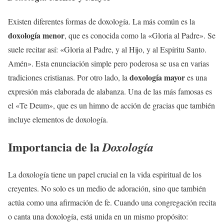
Existen diferentes formas de doxología. La más común es la
doxología menor
, que es conocida como la «Gloria al Padre». Se
suele recitar así: «Gloria al Padre, y al Hijo, y al Espíritu Santo.
Amén». Esta enunciación simple pero poderosa se usa en varias
doxología mayor
tradiciones cristianas. Por otro lado, la
es una
expresión más elaborada de alabanza. Una de las más famosas es
el «Te Deum», que es un himno de acción de gracias que también
incluye elementos de doxología.
Importancia de la
Doxología
La doxología tiene un papel crucial en la vida espiritual de los
creyentes. No solo es un medio de adoración, sino que también
actúa como una afirmación de fe. Cuando una congregación recita
o canta una doxología, está unida en un mismo propósito: