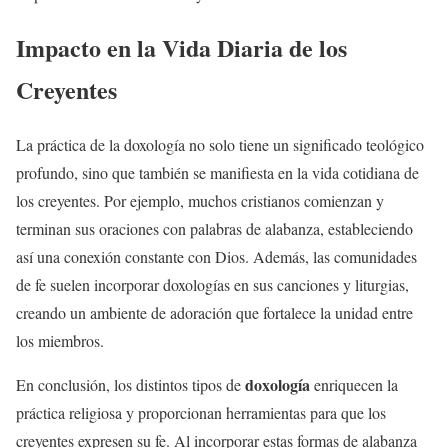
Impacto en la Vida Diaria de los
Creyentes
La práctica de la doxología no solo tiene un significado teológico
profundo, sino que también se manifiesta en la vida cotidiana de
los creyentes. Por ejemplo, muchos cristianos comienzan y
terminan sus oraciones con palabras de alabanza, estableciendo
así una conexión constante con Dios. Además, las comunidades
de fe suelen incorporar doxologías en sus canciones y liturgias,
creando un ambiente de adoración que fortalece la unidad entre
los miembros.
doxología
En conclusión, los distintos tipos de
enriquecen la
práctica religiosa y proporcionan herramientas para que los
creyentes expresen su fe. Al incorporar estas formas de alabanza