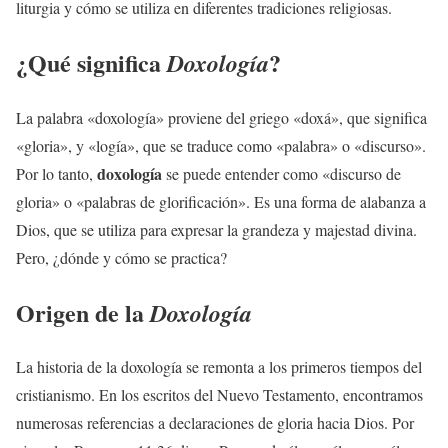
liturgia y cómo se utiliza en diferentes tradiciones religiosas.
¿Qué significa
?
Doxología
La palabra «doxología» proviene del griego «doxá», que significa
«gloria», y «logía», que se traduce como «palabra» o «discurso».
doxología
Por lo tanto,
se puede entender como «discurso de
gloria» o «palabras de glorificación». Es una forma de alabanza a
Dios, que se utiliza para expresar la grandeza y majestad divina.
Pero, ¿dónde y cómo se practica?
Origen de la
Doxología
La historia de la doxología se remonta a los primeros tiempos del
cristianismo. En los escritos del Nuevo Testamento, encontramos
numerosas referencias a declaraciones de gloria hacia Dios. Por