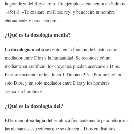
la grandeza del Rey eterno. Un ejemplo se encuentra en Salmos
145:1-3: «Te exaltaré, mi Dios, rey; y bendeciré tu nombre
eternamente y para siempre.»
¿Qué es la
doxología media
?
doxología media
La
se centra en la función de Cristo como
mediador entre Dios y la humanidad. Se reconoce cómo,
mediante su sacrificio, los creyentes pueden acercarse a Dios.
Esto se encuentra reflejado en 1 Timoteo 2:5: «Porque hay un
solo Dios, y un solo mediador entre Dios y los hombres,
Jesucristo hombre.»
¿Qué es la
doxología del
?
doxología del
El término
se utiliza frecuentemente para referirse a
las alabanzas específicas que se ofrecen a Dios en distintos