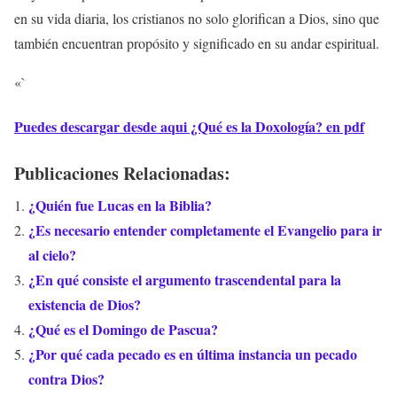
en su vida diaria, los cristianos no solo glorifican a Dios, sino que
también encuentran propósito y significado en su andar espiritual.
«`
Puedes descargar desde aqui ¿Qué es la Doxología? en pdf
Publicaciones Relacionadas:
¿Quién fue Lucas en la Biblia?
¿Es necesario entender completamente el Evangelio para ir
al cielo?
¿En qué consiste el argumento trascendental para la
existencia de Dios?
¿Qué es el Domingo de Pascua?
¿Por qué cada pecado es en última instancia un pecado
contra Dios?