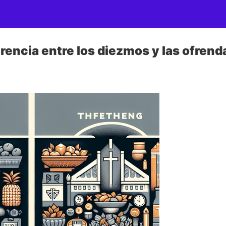
erencia entre los diezmos y las ofrend