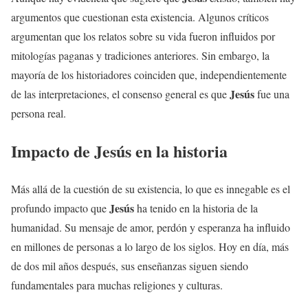
argumentos que cuestionan esta existencia. Algunos críticos
argumentan que los relatos sobre su vida fueron influidos por
mitologías paganas y tradiciones anteriores. Sin embargo, la
mayoría de los historiadores coinciden que, independientemente
Jesús
de las interpretaciones, el consenso general es que
fue una
persona real.
Impacto de
Jesús
en la historia
Más allá de la cuestión de su existencia, lo que es innegable es el
Jesús
profundo impacto que
ha tenido en la historia de la
humanidad. Su mensaje de amor, perdón y esperanza ha influido
en millones de personas a lo largo de los siglos. Hoy en día, más
de dos mil años después, sus enseñanzas siguen siendo
fundamentales para muchas religiones y culturas.