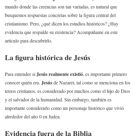
mundo donde las creencias son tan variadas, es natural que
busquemos respuestas concretas sobre la figura central del
cristianismo. Pero, ¿qué dicen los estudios históricos? ¿Hay
evidencia que respalde su existencia? Acompáñame en este
artículo para descubrirlo.
La figura histórica de
Jesús
Jesús
realmente existió
Para entender si
, es importante primero
Jesús
conocer quién era.
de Nazaret, tal como se menciona en los
textos cristianos, es considerado por muchos como el hijo de Dios
y el salvador de la humanidad. Sin embargo, también es
importante considerarlo como un personaje histórico que vivió
alrededor del año 0 en Judea.
Evidencia fuera de la Biblia