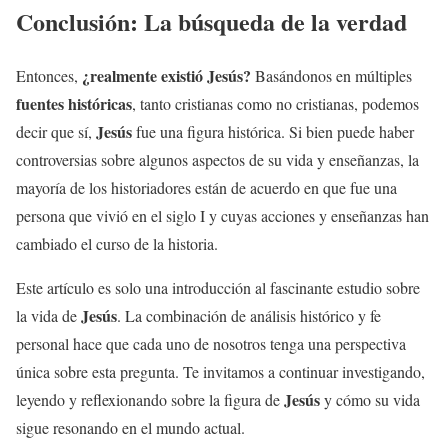
Conclusión: La búsqueda de la verdad
¿realmente existió
Jesús
?
Entonces,
Basándonos en múltiples
fuentes históricas
, tanto cristianas como no cristianas, podemos
Jesús
decir que sí,
fue una figura histórica. Si bien puede haber
controversias sobre algunos aspectos de su vida y enseñanzas, la
mayoría de los historiadores están de acuerdo en que fue una
persona que vivió en el siglo I y cuyas acciones y enseñanzas han
cambiado el curso de la historia.
Este artículo es solo una introducción al fascinante estudio sobre
Jesús
la vida de
. La combinación de análisis histórico y fe
personal hace que cada uno de nosotros tenga una perspectiva
única sobre esta pregunta. Te invitamos a continuar investigando,
Jesús
leyendo y reflexionando sobre la figura de
y cómo su vida
sigue resonando en el mundo actual.