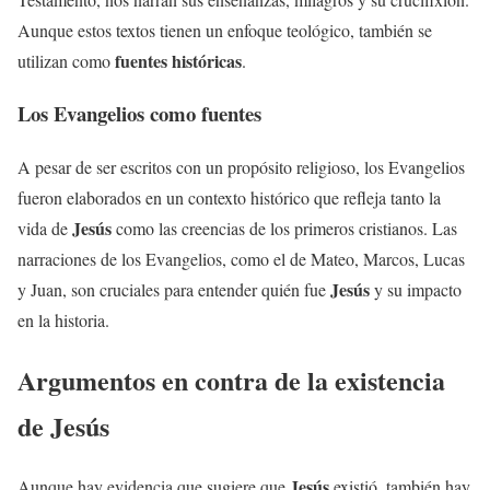
Aunque estos textos tienen un enfoque teológico, también se
fuentes históricas
utilizan como
.
Los Evangelios como fuentes
A pesar de ser escritos con un propósito religioso, los Evangelios
fueron elaborados en un contexto histórico que refleja tanto la
Jesús
vida de
como las creencias de los primeros cristianos. Las
narraciones de los Evangelios, como el de Mateo, Marcos, Lucas
Jesús
y Juan, son cruciales para entender quién fue
y su impacto
en la historia.
Argumentos en contra de la existencia
de
Jesús
Jesús
Aunque hay evidencia que sugiere que
existió, también hay