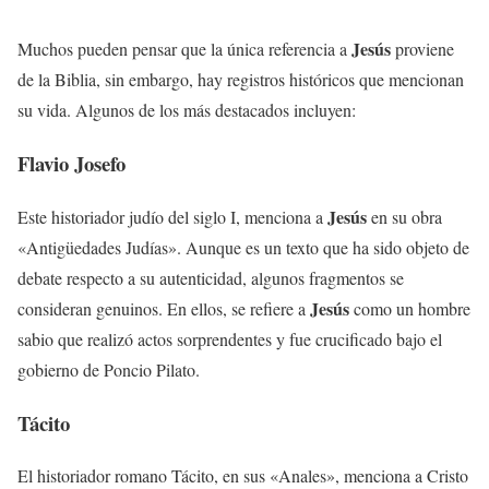
Jesús
Muchos pueden pensar que la única referencia a
proviene
de la Biblia, sin embargo, hay registros históricos que mencionan
su vida. Algunos de los más destacados incluyen:
Flavio Josefo
Jesús
Este historiador judío del siglo I, menciona a
en su obra
«Antigüedades Judías». Aunque es un texto que ha sido objeto de
debate respecto a su autenticidad, algunos fragmentos se
Jesús
consideran genuinos. En ellos, se refiere a
como un hombre
sabio que realizó actos sorprendentes y fue crucificado bajo el
gobierno de Poncio Pilato.
Tácito
El historiador romano Tácito, en sus «Anales», menciona a Cristo