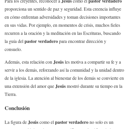
Jesús
pastor verdadero
Para los creyentes, reconocer a
como el
proporciona un sentido de paz y seguridad. Esta creencia influye
en cómo enfrentan adversidades y toman decisiones importantes
en sus vidas. Por ejemplo, en momentos de crisis, muchos fieles
recurren a la oración y la meditación en las Escrituras, buscando
pastor verdadero
la guía del
para encontrar dirección y
consuelo.
Jesús
Además, esta relación con
les motiva a compartir su fe y a
servir a los demás, reforzando así la comunidad y la unidad dentro
de la iglesia. La atención al bienestar de los demás se convierte en
Jesús
una extensión del amor que
mostró durante su tiempo en la
Tierra.
Conclusión
Jesús
pastor verdadero
La figura de
como el
no solo es un