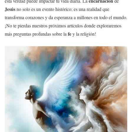
encarnación
esta verdad puede impactar tu vida diaria. La
de
Jesús
no solo es un evento histórico; es una realidad que
transforma corazones y da esperanza a millones en todo el mundo.
¡No te pierdas nuestros próximos artículos donde exploraremos
fe
más preguntas profundas sobre la
y la religión!