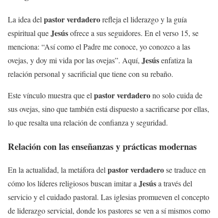
pastor verdadero
La idea del
refleja el liderazgo y la guía
Jesús
espiritual que
ofrece a sus seguidores. En el verso 15, se
menciona: “Así como el Padre me conoce, yo conozco a las
Jesús
ovejas, y doy mi vida por las ovejas”. Aquí,
enfatiza la
relación personal y sacrificial que tiene con su rebaño.
pastor verdadero
Este vínculo muestra que el
no solo cuida de
sus ovejas, sino que también está dispuesto a sacrificarse por ellas,
lo que resalta una relación de confianza y seguridad.
Relación con las enseñanzas y prácticas modernas
pastor verdadero
En la actualidad, la metáfora del
se traduce en
Jesús
cómo los líderes religiosos buscan imitar a
a través del
servicio y el cuidado pastoral. Las iglesias promueven el concepto
de liderazgo servicial, donde los pastores se ven a sí mismos como