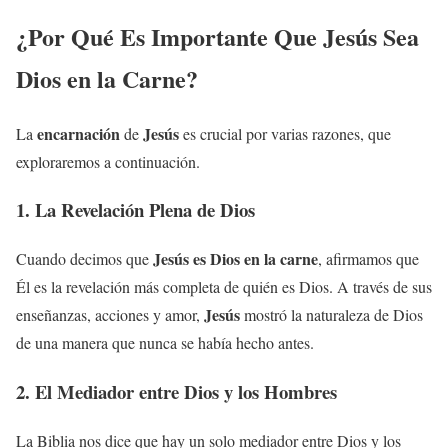
¿Por Qué Es Importante Que
Jesús
Sea
Dios en la Carne?
encarnación
Jesús
La
de
es crucial por varias razones, que
exploraremos a continuación.
1. La Revelación Plena de Dios
Jesús
es
Dios en la carne
Cuando decimos que
, afirmamos que
Él es la revelación más completa de quién es Dios. A través de sus
Jesús
enseñanzas, acciones y amor,
mostró la naturaleza de Dios
de una manera que nunca se había hecho antes.
2. El Mediador entre Dios y los Hombres
La Biblia nos dice que hay un solo mediador entre Dios y los