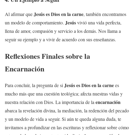
Jesús
es
Dios en la carne
Al afirmar que
, también encontramos
Jesús
un modelo de comportamiento.
vivió una vida perfecta,
llena de amor, compasión y servicio a los demás. Nos llama a
seguir su ejemplo y a vivir de acuerdo con sus enseñanzas.
Reflexiones Finales sobre la
Encarnación
Jesús
es
Dios en la carne
Para concluir, la pregunta de si
es
mucho más que una cuestión teológica; afecta nuestras vidas y
encarnación
nuestra relación con Dios. La importancia de la
abarca la revelación divina, la mediación, la redención del pecado
y un modelo de vida a seguir. Si aún te queda alguna duda, te
invitamos a profundizar en las escrituras y reflexionar sobre cómo