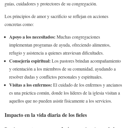
guías, cuidadores y protectores de su congregación.
Los principios de amor y sacrificio se reflejan en acciones
concretas como:
Apoyo a los necesitados:
Muchas congregaciones
implementan programas de ayuda, ofreciendo alimentos,
refugio y asistencia a quienes atraviesan dificultades.
Consejería espiritual:
Los pastores brindan acompañamiento
y orientación a los miembros de su comunidad, ayudando a
resolver dudas y conflictos personales y espirituales.
Visitas a los enfermos:
El cuidado de los enfermos y ancianos
es una práctica común, donde los líderes de la iglesia visitan a
aquellos que no pueden asistir físicamente a los servicios.
Impacto en la vida diaria de los fieles