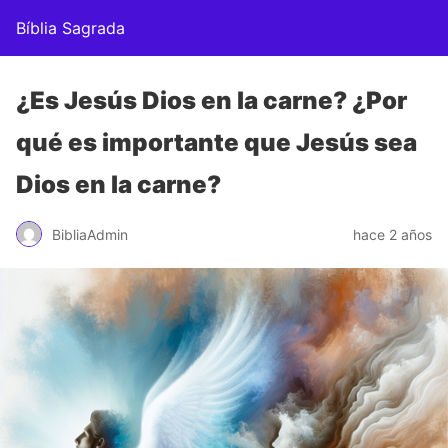
Bíblia Sagrada
¿Es Jesús Dios en la carne? ¿Por
qué es importante que Jesús sea
Dios en la carne?
BibliaAdmin
hace 2 años