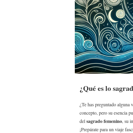
¿Qué es lo
sagrad
¿Te has preguntado alguna v
concepto, pero su esencia pu
sagrado femenino
del
, su i
¡Prepárate para un viaje fasc