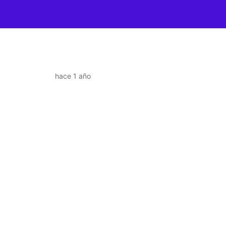
hace 1 año