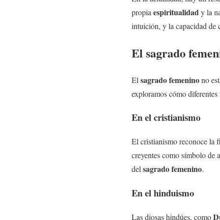
espiritualidad
propia
y la n
intuición, y la capacidad de c
El
sagrado femen
sagrado femenino
El
no est
exploramos cómo diferentes 
En el cristianismo
El cristianismo reconoce la f
creyentes como símbolo de 
sagrado femenino
del
.
En el hinduismo
D
Las diosas hindúes, como