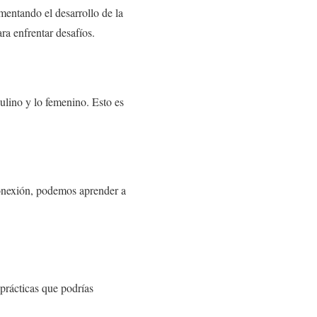
omentando el desarrollo de la
ra enfrentar desafíos.
culino y lo femenino. Esto es
conexión, podemos aprender a
prácticas que podrías