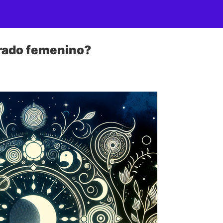
grado femenino?