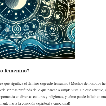
o femenino
?
sagrado femenino
ez qué significa el término
? Muchos de nosotros he
ede ser más profunda de lo que parece a simple vista. En este artículo, 
mportancia en diversas culturas y religiones, y cómo puede influir en nue
inante hacia la conexión espiritual y emocional!