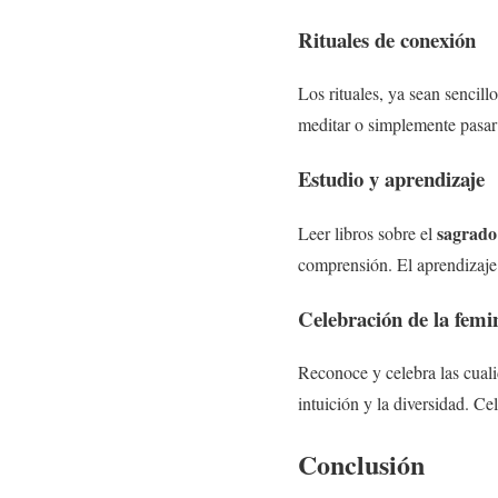
Rituales de conexión
Los rituales, ya sean sencil
meditar o simplemente pasar 
Estudio y aprendizaje
sagrado
Leer libros sobre el
comprensión. El aprendizaje
Celebración de la femi
Reconoce y celebra las cuali
intuición y la diversidad. Ce
Conclusión