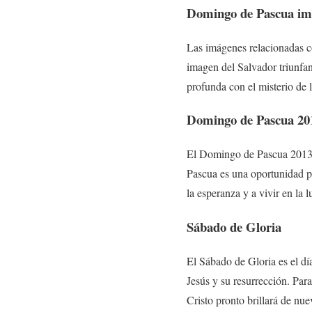
Domingo de Pascua im
Las imágenes relacionadas co
imagen del Salvador triunfan
profunda con el misterio de la
Domingo de Pascua 20
El Domingo de Pascua 2013 h
Pascua es una oportunidad pa
la esperanza y a vivir en la l
Sábado de Gloria
El Sábado de Gloria es el dí
Jesús y su resurrección. Para
Cristo pronto brillará de nue