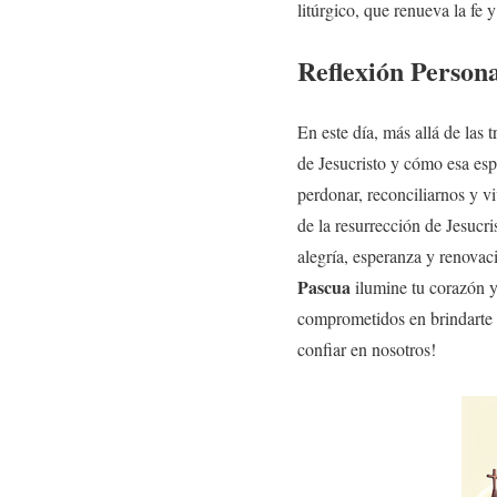
litúrgico, que renueva la fe 
Reflexión Person
En este día, más allá de las 
de Jesucristo y cómo esa esp
perdonar, reconciliarnos y 
de la resurrección de Jesucri
alegría, esperanza y renovac
Pascua
ilumine tu corazón y
comprometidos en brindarte i
confiar en nosotros!