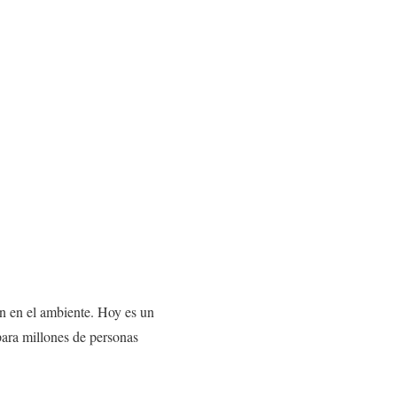
ón en el ambiente. Hoy es un
para millones de personas