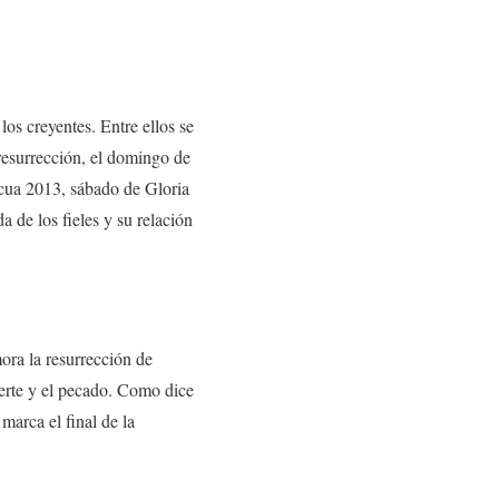
los creyentes. Entre ellos se
esurrección, el domingo de
cua 2013, sábado de Gloria
 de los fieles y su relación
ora la resurrección de
uerte y el pecado. Como dice
 marca el final de la