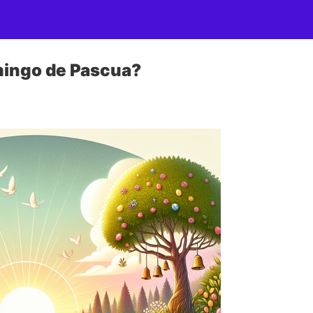
mingo de Pascua?