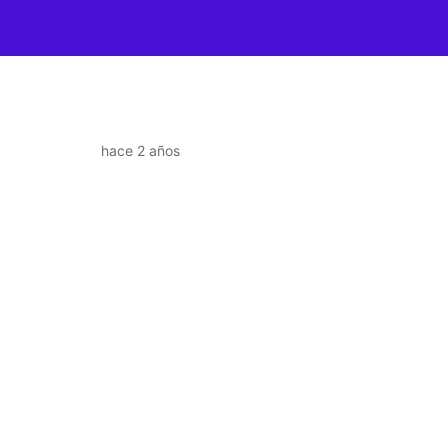
hace 2 años