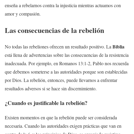
enseña a rebelarnos contra la injusticia mientras actuamos con
amor y compasión.
Las consecuencias de la rebelión
Biblia
No todas las rebeliones ofrecen un resultado positivo. La
está llena de advertencias sobre las consecuencias de la resistencia
inadecuada. Por ejemplo, en Romanos 13:1-2, Pablo nos recuerda
que debemos someterse a las autoridades porque son establecidas
por Dios. La rebelión, entonces, puede llevarnos a enfrentar
resultados adversos si se hace sin discernimiento.
¿Cuando es justificable la rebelión?
Existen momentos en que la rebelión puede ser considerada
necesaria. Cuando las autoridades exigen prácticas que van en