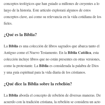
conceptos teológicos que han guiado a millones de creyentes a lo
largo de la historia. Este artículo explorará algunos de estos
conceptos clave, así como su relevancia en la vida cotidiana de los
fieles.
¿Qué es la
Biblia
?
Biblia
La
es una colección de libros sagrados que abarca tanto el
Biblia Católica
Antiguo como el Nuevo Testamento. En la
, esta
colección incluye libros que no están presentes en otras versiones,
Biblia
como la protestante. La
es considerada la palabra de Dios
y una guía espiritual para la vida diaria de los cristianos.
¿Qué dice la
Biblia
sobre la rebelión?
Biblia
La
aborda el concepto de rebelión de diversas maneras. De
acuerdo con la tradición cristiana, la rebelión se considera un acto