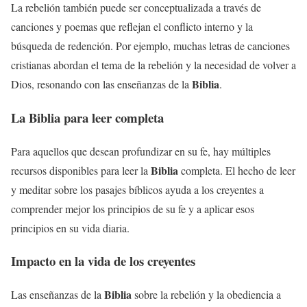
La rebelión también puede ser conceptualizada a través de
canciones y poemas que reflejan el conflicto interno y la
búsqueda de redención. Por ejemplo, muchas letras de canciones
cristianas abordan el tema de la rebelión y la necesidad de volver a
Biblia
Dios, resonando con las enseñanzas de la
.
La
Biblia
para leer completa
Para aquellos que desean profundizar en su fe, hay múltiples
Biblia
recursos disponibles para leer la
completa. El hecho de leer
y meditar sobre los pasajes bíblicos ayuda a los creyentes a
comprender mejor los principios de su fe y a aplicar esos
principios en su vida diaria.
Impacto en la vida de los creyentes
Biblia
Las enseñanzas de la
sobre la rebelión y la obediencia a