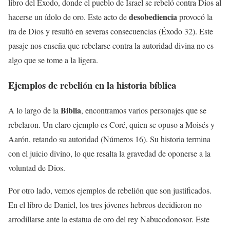
libro del Éxodo, donde el pueblo de Israel se rebeló contra Dios al
desobediencia
hacerse un ídolo de oro. Este acto de
provocó la
ira de Dios y resultó en severas consecuencias (Éxodo 32). Este
pasaje nos enseña que rebelarse contra la autoridad divina no es
algo que se tome a la ligera.
Ejemplos de rebelión en la historia bíblica
Biblia
A lo largo de la
, encontramos varios personajes que se
rebelaron. Un claro ejemplo es Coré, quien se opuso a Moisés y
Aarón, retando su autoridad (Números 16). Su historia termina
con el juicio divino, lo que resalta la gravedad de oponerse a la
voluntad de Dios.
Por otro lado, vemos ejemplos de rebelión que son justificados.
En el libro de Daniel, los tres jóvenes hebreos decidieron no
arrodillarse ante la estatua de oro del rey Nabucodonosor. Este