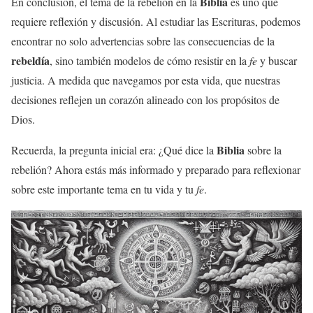
Biblia
En conclusión, el tema de la rebelión en la
es uno que
requiere reflexión y discusión. Al estudiar las Escrituras, podemos
encontrar no solo advertencias sobre las consecuencias de la
rebeldía
, sino también modelos de cómo resistir en la
fe
y buscar
justicia. A medida que navegamos por esta vida, que nuestras
decisiones reflejen un corazón alineado con los propósitos de
Dios.
Biblia
Recuerda, la pregunta inicial era: ¿Qué dice la
sobre la
rebelión? Ahora estás más informado y preparado para reflexionar
sobre este importante tema en tu vida y tu
fe
.