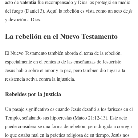
valentía
acto de
fue recompensado y Dios los protegió en medio
del fuego (Daniel 3). Aquí, la rebelión es vista como un acto de
fe
y devoción a Dios.
La rebelión en el Nuevo Testamento
El Nuevo Testamento también aborda el tema de la rebelión,
especialmente en el contexto de las enseñanzas de Jesucristo.
Jesús habló sobre el amor y la paz, pero también dio lugar a la
resistencia activa contra la injusticia.
Rebeldes por la justicia
Un pasaje significativo es cuando Jesús desafió a los fariseos en el
Templo, señalando sus hipocresías (Mateo 21:12-13). Este acto
puede considerarse una forma de rebelión, pero dirigida a corregir
lo que estaba mal en la práctica religiosa de su tiempo. Jesús nos