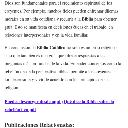
Dios son fundamentales para el crecimiento espiritual de los
creyentes. Por ejemplo, muchos fieles pueden enfrentar dilemas
Biblia
morales en su vida cotidiana y recurrir a la
para obtener
guía. Esto se manifiesta en decisiones éticas en el trabajo, en
relaciones interpersonales y en la vida familiar.
Biblia Católica
En conclusión, la
no solo es un texto religioso,
sino que también es una guía que ofrece respuestas a las
preguntas más profundas de la vida. Entender conceptos como la
rebelión desde la perspectiva bíblica permite a los creyentes
fortalecer su fe y vivir de acuerdo con los principios de su
religión.
Puedes descargar desde aqui ¿Qué dice la Biblia sobre la
rebelión? en pdf
Publicaciones Relacionadas: