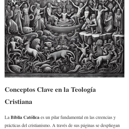
Conceptos Clave en la Teología
Cristiana
Biblia Católica
La
es un pilar fundamental en las creencias y
prácticas del cristianismo. A través de sus páginas se despliegan