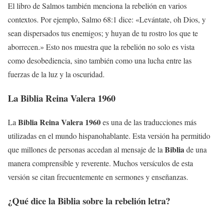
El libro de Salmos también menciona la rebelión en varios
contextos. Por ejemplo, Salmo 68:1 dice: «Levántate, oh Dios, y
sean dispersados tus enemigos; y huyan de tu rostro los que te
aborrecen.» Esto nos muestra que la rebelión no solo es vista
como desobediencia, sino también como una lucha entre las
fuerzas de la luz y la oscuridad.
La
Biblia Reina Valera 1960
Biblia Reina Valera 1960
La
es una de las traducciones más
utilizadas en el mundo hispanohablante. Esta versión ha permitido
Biblia
que millones de personas accedan al mensaje de la
de una
manera comprensible y reverente. Muchos versículos de esta
versión se citan frecuentemente en sermones y enseñanzas.
¿Qué dice la
Biblia
sobre la rebelión letra?