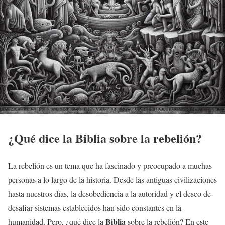
¿Qué dice la
Biblia
sobre la rebelión?
La rebelión es un tema que ha fascinado y preocupado a muchas
personas a lo largo de la historia. Desde las antiguas civilizaciones
hasta nuestros días, la desobediencia a la autoridad y el deseo de
desafiar sistemas establecidos han sido constantes en la
Biblia
humanidad. Pero, ¿qué dice la
sobre la rebelión? En este