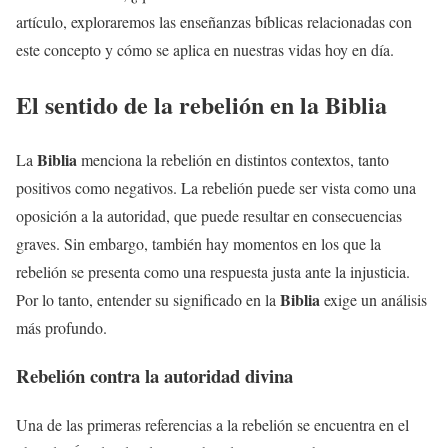
artículo, exploraremos las enseñanzas bíblicas relacionadas con
este concepto y cómo se aplica en nuestras vidas hoy en día.
El sentido de la rebelión en la
Biblia
Biblia
La
menciona la rebelión en distintos contextos, tanto
positivos como negativos. La rebelión puede ser vista como una
oposición a la autoridad, que puede resultar en consecuencias
graves. Sin embargo, también hay momentos en los que la
rebelión se presenta como una respuesta justa ante la injusticia.
Biblia
Por lo tanto, entender su significado en la
exige un análisis
más profundo.
Rebelión contra la autoridad divina
Una de las primeras referencias a la rebelión se encuentra en el