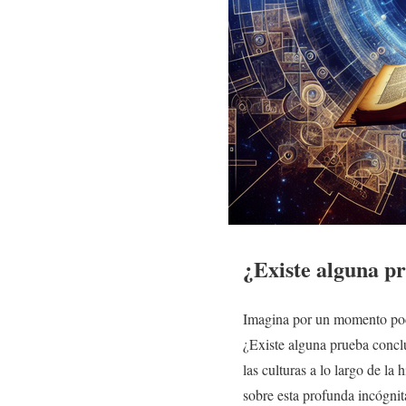
¿Existe alguna pr
Imagina por un momento pode
¿Existe alguna prueba conclu
las culturas a lo largo de la
sobre esta profunda incógnit