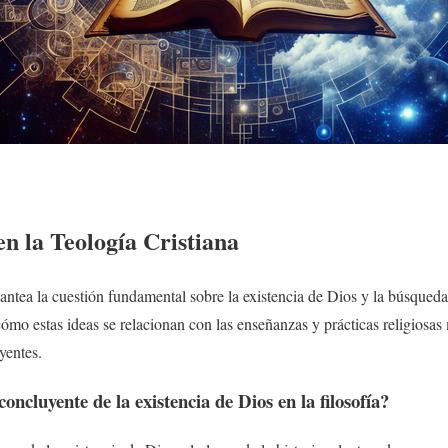
n la Teología Cristiana
plantea la cuestión fundamental sobre la existencia de Dios y la búsqued
ómo estas ideas se relacionan con las enseñanzas y prácticas religiosa
yentes.
oncluyente de la existencia de Dios en la filosofía?