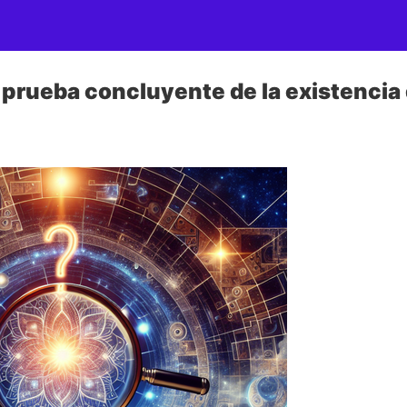
 prueba concluyente de la existencia