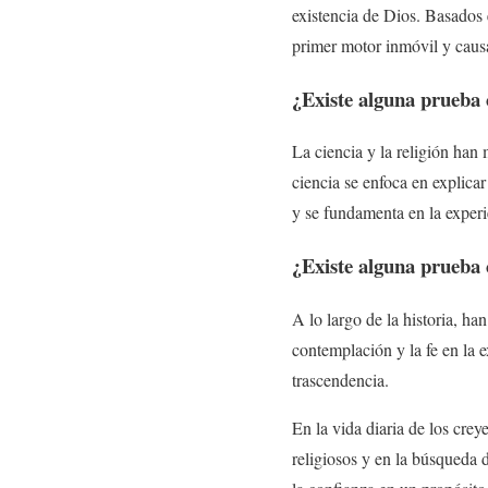
existencia de Dios. Basados 
primer motor inmóvil y causa
¿Existe alguna prueba c
La ciencia y la religión han 
ciencia se enfoca en explicar
y se fundamenta en la experie
¿Existe alguna prueba c
A lo largo de la historia, ha
contemplación y la fe en la 
trascendencia.
En la vida diaria de los creye
religiosos y en la búsqueda 