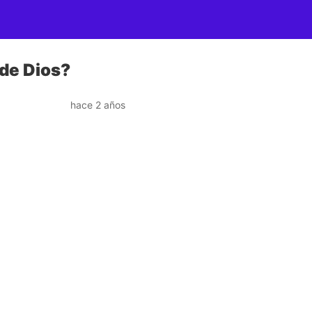
 de Dios?
hace 2 años