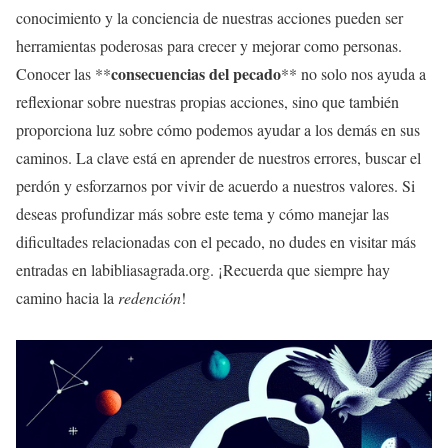
conocimiento y la conciencia de nuestras acciones pueden ser
herramientas poderosas para crecer y mejorar como personas.
consecuencias del pecado
Conocer las **
** no solo nos ayuda a
reflexionar sobre nuestras propias acciones, sino que también
proporciona luz sobre cómo podemos ayudar a los demás en sus
caminos. La clave está en aprender de nuestros errores, buscar el
perdón y esforzarnos por vivir de acuerdo a nuestros valores. Si
deseas profundizar más sobre este tema y cómo manejar las
dificultades relacionadas con el pecado, no dudes en visitar más
entradas en labibliasagrada.org. ¡Recuerda que siempre hay
camino hacia la
redención
!