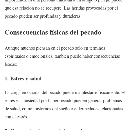
que esa relación no se recupere. Las heridas provocadas por el
pecado pueden ser profundas y duraderas.
Consecuencias físicas del pecado
Aunque muchos piensan en el pecado solo en términos
espirituales o emocionales, también puede haber consecuencias
físicas:
1. Estrés y salud
La carga emocional del pecado puede manifestarse físicamente. El
estrés y la ansiedad por haber pecado pueden generar problemas
de salud, como trastornos del sueño o enfermedades relacionadas
con el estrés.