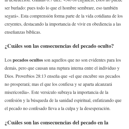
ser burlado: pues todo lo que el hombre sembrare, eso también
segará». Esta comprensión forma parte de la vida cotidiana de los
creyentes, destacando la importancia de vivir en obediencia a las
enseñanzas bíblicas.
¿Cuáles son las
consecuencias del pecado oculto
?
pecados ocultos
Los
son aquellos que no son evidentes para los
demás, pero que causan una ruptura interna entre el individuo y
Dios. Proverbios 28:13 enseña que «el que encubre sus pecados
no prosperará; mas el que los confiesa y se aparta alcanzará
misericordia». Este versículo subraya la importancia de la
confesión y la búsqueda de la sanidad espiritual, enfatizando que
el pecado no confesado lleva a la culpa y la desesperación.
¿Cuáles son las
consecuencias del pecado en la