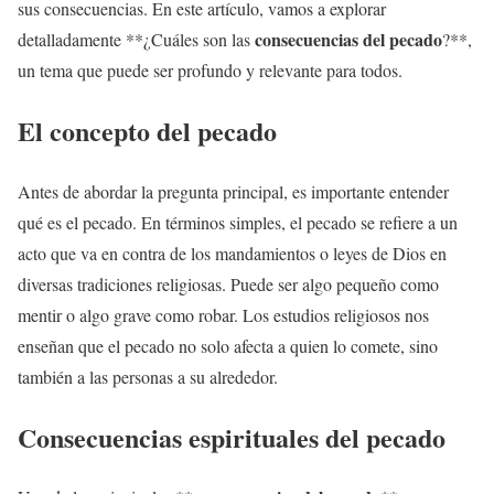
sus consecuencias. En este artículo, vamos a explorar
consecuencias del pecado
detalladamente **¿Cuáles son las
?**,
un tema que puede ser profundo y relevante para todos.
El concepto del pecado
Antes de abordar la pregunta principal, es importante entender
qué es el pecado. En términos simples, el pecado se refiere a un
acto que va en contra de los mandamientos o leyes de Dios en
diversas tradiciones religiosas. Puede ser algo pequeño como
mentir o algo grave como robar. Los estudios religiosos nos
enseñan que el pecado no solo afecta a quien lo comete, sino
también a las personas a su alrededor.
Consecuencias espirituales del pecado