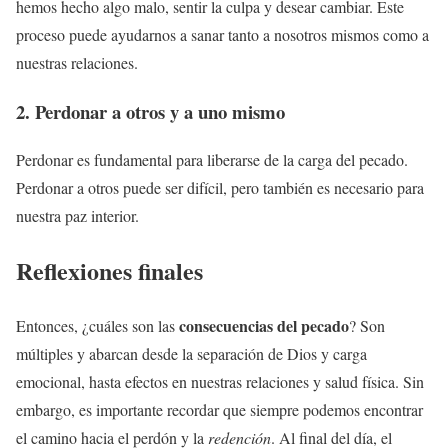
hemos hecho algo malo, sentir la culpa y desear cambiar. Este
proceso puede ayudarnos a sanar tanto a nosotros mismos como a
nuestras relaciones.
2. Perdonar a otros y a uno mismo
Perdonar es fundamental para liberarse de la carga del pecado.
Perdonar a otros puede ser difícil, pero también es necesario para
nuestra paz interior.
Reflexiones finales
consecuencias del pecado
Entonces, ¿cuáles son las
? Son
múltiples y abarcan desde la separación de Dios y carga
emocional, hasta efectos en nuestras relaciones y salud física. Sin
embargo, es importante recordar que siempre podemos encontrar
el camino hacia el perdón y la
redención
. Al final del día, el