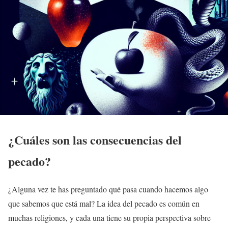
¿Cuáles son las
consecuencias del
pecado
?
¿Alguna vez te has preguntado qué pasa cuando hacemos algo
que sabemos que está mal? La idea del pecado es común en
muchas religiones, y cada una tiene su propia perspectiva sobre