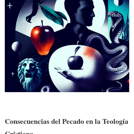
Consecuencias del Pecado en la Teología
Cristiana