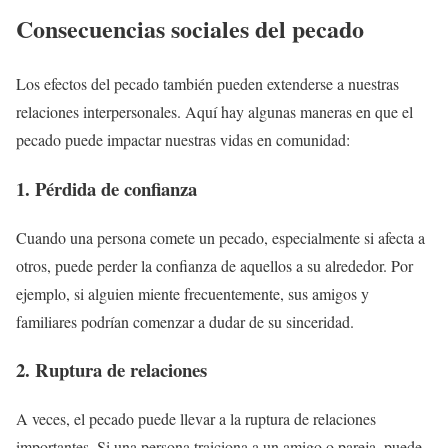
Consecuencias sociales del pecado
Los efectos del pecado también pueden extenderse a nuestras
relaciones interpersonales. Aquí hay algunas maneras en que el
pecado puede impactar nuestras vidas en comunidad:
1. Pérdida de confianza
Cuando una persona comete un pecado, especialmente si afecta a
otros, puede perder la confianza de aquellos a su alrededor. Por
ejemplo, si alguien miente frecuentemente, sus amigos y
familiares podrían comenzar a dudar de su sinceridad.
2. Ruptura de relaciones
A veces, el pecado puede llevar a la ruptura de relaciones
importantes. Si una persona traiciona a un amigo o pareja, puede