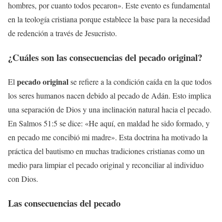
hombres, por cuanto todos pecaron». Este evento es fundamental
en la teología cristiana porque establece la base para la necesidad
de redención a través de Jesucristo.
¿Cuáles son las
consecuencias del pecado original
?
pecado original
El
se refiere a la condición caída en la que todos
los seres humanos nacen debido al pecado de Adán. Esto implica
una separación de Dios y una inclinación natural hacia el pecado.
En Salmos 51:5 se dice: «He aquí, en maldad he sido formado, y
en pecado me concibió mi madre». Esta doctrina ha motivado la
práctica del bautismo en muchas tradiciones cristianas como un
medio para limpiar el pecado original y reconciliar al individuo
con Dios.
Las
consecuencias del pecado