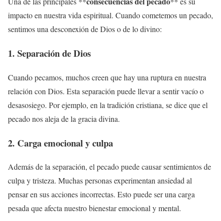
consecuencias del pecado
Una de las principales **
** es su
impacto en nuestra vida espiritual. Cuando cometemos un pecado,
sentimos una desconexión de Dios o de lo divino:
1. Separación de Dios
Cuando pecamos, muchos creen que hay una ruptura en nuestra
relación con Dios. Esta separación puede llevar a sentir vacío o
desasosiego. Por ejemplo, en la tradición cristiana, se dice que el
pecado nos aleja de la gracia divina.
2. Carga emocional y culpa
Además de la separación, el pecado puede causar sentimientos de
culpa y tristeza. Muchas personas experimentan ansiedad al
pensar en sus acciones incorrectas. Esto puede ser una carga
pesada que afecta nuestro bienestar emocional y mental.