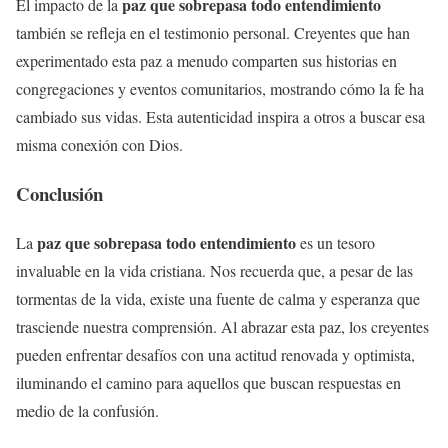
paz que sobrepasa todo entendimiento
El impacto de la
también se refleja en el testimonio personal. Creyentes que han
experimentado esta paz a menudo comparten sus historias en
congregaciones y eventos comunitarios, mostrando cómo la fe ha
cambiado sus vidas. Esta autenticidad inspira a otros a buscar esa
misma conexión con Dios.
Conclusión
paz que sobrepasa todo entendimiento
La
es un tesoro
invaluable en la vida cristiana. Nos recuerda que, a pesar de las
tormentas de la vida, existe una fuente de calma y esperanza que
trasciende nuestra comprensión. Al abrazar esta paz, los creyentes
pueden enfrentar desafíos con una actitud renovada y optimista,
iluminando el camino para aquellos que buscan respuestas en
medio de la confusión.