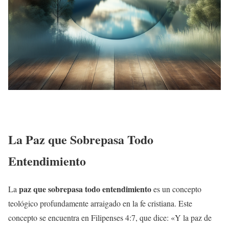
La Paz que Sobrepasa Todo
Entendimiento
paz que sobrepasa todo entendimiento
La
es un concepto
teológico profundamente arraigado en la fe cristiana. Este
concepto se encuentra en Filipenses 4:7, que dice: «Y la paz de