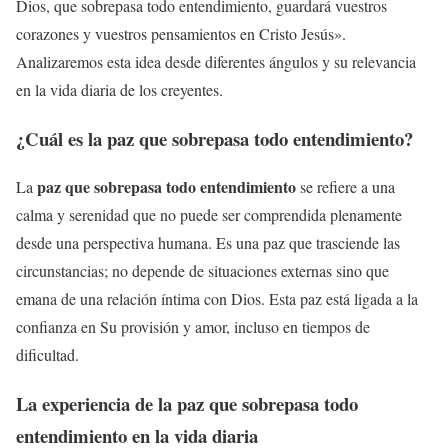
Dios, que sobrepasa todo entendimiento, guardará vuestros
corazones y vuestros pensamientos en Cristo Jesús».
Analizaremos esta idea desde diferentes ángulos y su relevancia
en la vida diaria de los creyentes.
¿Cuál es la
paz que sobrepasa todo entendimiento
?
paz que sobrepasa todo entendimiento
La
se refiere a una
calma y serenidad que no puede ser comprendida plenamente
desde una perspectiva humana. Es una paz que trasciende las
circunstancias; no depende de situaciones externas sino que
emana de una relación íntima con Dios. Esta paz está ligada a la
confianza en Su provisión y amor, incluso en tiempos de
dificultad.
La experiencia de la
paz que sobrepasa todo
entendimiento
en la vida diaria