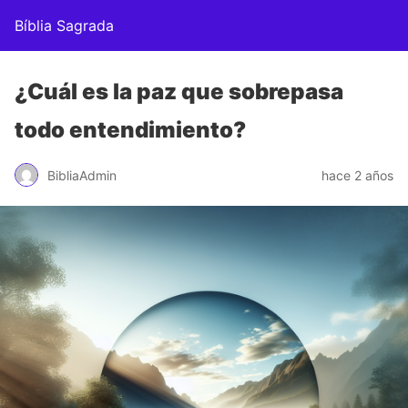
Bíblia Sagrada
¿Cuál es la paz que sobrepasa
todo entendimiento?
BibliaAdmin
hace 2 años