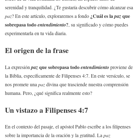
serenidad y tranquilidad. ¿Te gustaría descubrir cómo alcanzar esa
¿Cuál es la
que
paz
? En este artículo, exploraremos a fondo
paz
sobrepasa todo
?
entendimiento
, su significado y cómo puedes
experimentarla en tu vida diaria.
El origen de la frase
que sobrepasa todo
La expresión
paz
entendimiento
proviene de
la Biblia, específicamente de Filipenses 4:7. En este versículo, se
nos promete una
paz
divina que trasciende nuestra comprensión
humana. Pero, ¿qué significa realmente esto?
Un vistazo a Filipenses 4:7
En el contexto del pasaje, el apóstol Pablo escribe a los filipenses
sobre la importancia de la oración y la gratitud. La
paz