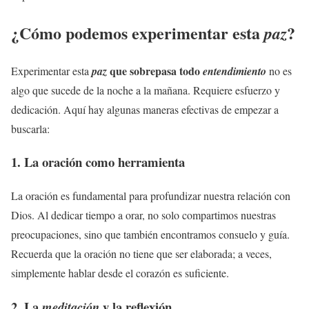
¿Cómo podemos experimentar esta
?
paz
que sobrepasa todo
Experimentar esta
paz
entendimiento
no es
algo que sucede de la noche a la mañana. Requiere esfuerzo y
dedicación. Aquí hay algunas maneras efectivas de empezar a
buscarla:
1. La oración como herramienta
La oración es fundamental para profundizar nuestra relación con
Dios. Al dedicar tiempo a orar, no solo compartimos nuestras
preocupaciones, sino que también encontramos consuelo y guía.
Recuerda que la oración no tiene que ser elaborada; a veces,
simplemente hablar desde el corazón es suficiente.
2. La
y la reflexión
meditación