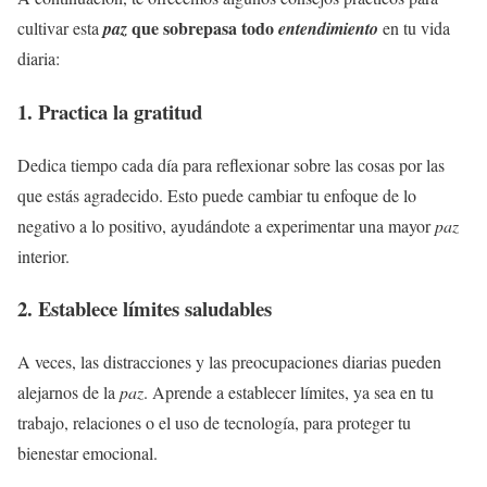
que sobrepasa todo
cultivar esta
paz
entendimiento
en tu vida
diaria:
1. Practica la gratitud
Dedica tiempo cada día para reflexionar sobre las cosas por las
que estás agradecido. Esto puede cambiar tu enfoque de lo
negativo a lo positivo, ayudándote a experimentar una mayor
paz
interior.
2. Establece límites saludables
A veces, las distracciones y las preocupaciones diarias pueden
alejarnos de la
paz
. Aprende a establecer límites, ya sea en tu
trabajo, relaciones o el uso de tecnología, para proteger tu
bienestar emocional.