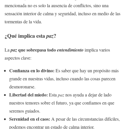
mencionada no es solo la ausencia de conflictos, sino una
sensación interior de calma y seguridad, incluso en medio de las
tormentas de la vida.
¿Qué implica esta
?
paz
que sobrepasa todo
La
paz
entendimiento
implica varios
aspectos clave:
Confianza en lo divino:
Es saber que hay un propósito más
grande en nuestras vidas, incluso cuando las cosas parecen
desmoronarse.
Libertad del miedo:
Esta
paz
nos ayuda a dejar de lado
nuestros temores sobre el futuro, ya que confiamos en que
seremos guiados.
Serenidad en el caos:
A pesar de las circunstancias difíciles,
podemos encontrar un estado de calma interior.