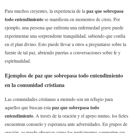
paz que sobrepasa
Para muchos creyentes, la experiencia de la
todo entendimiento
se manifiesta en momentos de crisis. Por
ejemplo, una persona que enfrenta una enfermedad grave puede
experimentar una sorprendente tranquilidad, sabiendo que confía
en el plan divino. Esto puede llevar a otros a preguntarse sobre la
fuente de tal paz, abriendo puertas a conversaciones sobre fe y
espiritualidad.
Ejemplos de
paz que sobrepasa todo entendimiento
en la comunidad cristiana
Las comunidades cristianas a menudo son un refugio para
paz que sobrepasa todo
aquellos que buscan esta
entendimiento
. A través de la oración y el apoyo mutuo, los fieles
encuentran consuelo y esperanza ante adversidades. En grupos de
oración, se puede observar cómo los participantes comparten sus