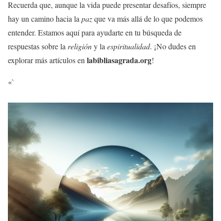
Recuerda que, aunque la vida puede presentar desafíos, siempre
hay un camino hacia la
paz
que va más allá de lo que podemos
entender. Estamos aquí para ayudarte en tu búsqueda de
respuestas sobre la
religión
y la
espiritualidad
. ¡No dudes en
labibliasagrada.org
explorar más artículos en
!
«`