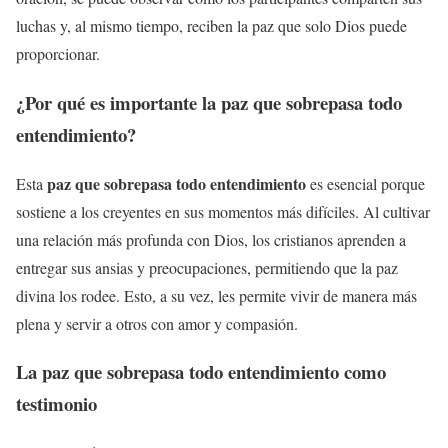
luchas y, al mismo tiempo, reciben la paz que solo Dios puede
proporcionar.
¿Por qué es importante la
paz que sobrepasa todo
entendimiento
?
paz que sobrepasa todo entendimiento
Esta
es esencial porque
sostiene a los creyentes en sus momentos más difíciles. Al cultivar
una relación más profunda con Dios, los cristianos aprenden a
entregar sus ansias y preocupaciones, permitiendo que la paz
divina los rodee. Esto, a su vez, les permite vivir de manera más
plena y servir a otros con amor y compasión.
La
paz que sobrepasa todo entendimiento
como
testimonio