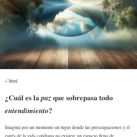
«`html
¿Cuál es la
que sobrepasa todo
paz
?
entendimiento
Imagina por un momento un lugar donde las preocupaciones y el
estrés de la vida cotidiana no existen; un espacio lleno de