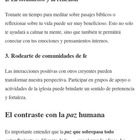
Tomarte un tiempo para meditar sobre pasajes bíblicos o
reflexionar sobre tu vida puede ser muy beneficioso. Esto no solo
te ayudará a calmar tu mente, sino que también te permitirá
conectar con tus emociones y pensamientos internos.
3. Rodearte de comunidades de
fe
Las interacciones positivas con otros creyentes pueden
transformar nuestra perspectiva. Participar en grupos de apoyo o
actividades de la iglesia puede brindarte un sentido de pertenencia
y fortaleza.
El contraste con la
humana
paz
que sobrepasa todo
Es importante entender que la
paz