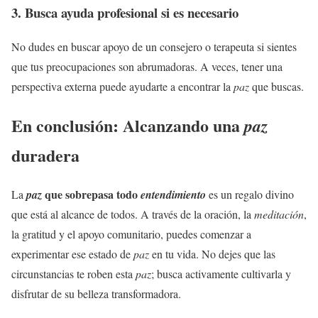
3. Busca ayuda profesional si es necesario
No dudes en buscar apoyo de un consejero o terapeuta si sientes
que tus preocupaciones son abrumadoras. A veces, tener una
perspectiva externa puede ayudarte a encontrar la
paz
que buscas.
En conclusión: Alcanzando una
paz
duradera
que sobrepasa todo
La
paz
entendimiento
es un regalo divino
que está al alcance de todos. A través de la oración, la
meditación
,
la gratitud y el apoyo comunitario, puedes comenzar a
experimentar ese estado de
paz
en tu vida. No dejes que las
circunstancias te roben esta
paz
; busca activamente cultivarla y
disfrutar de su belleza transformadora.