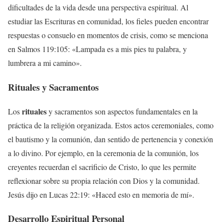
dificultades de la vida desde una perspectiva espiritual. Al
estudiar las Escrituras en comunidad, los fieles pueden encontrar
respuestas o consuelo en momentos de crisis, como se menciona
en Salmos 119:105: «Lampada es a mis pies tu palabra, y
lumbrera a mi camino».
Rituales y Sacramentos
rituales
Los
y sacramentos son aspectos fundamentales en la
práctica de la religión organizada. Estos actos ceremoniales, como
el bautismo y la comunión, dan sentido de pertenencia y conexión
a lo divino. Por ejemplo, en la ceremonia de la comunión, los
creyentes recuerdan el sacrificio de Cristo, lo que les permite
reflexionar sobre su propia relación con Dios y la comunidad.
Jesús dijo en Lucas 22:19: «Haced esto en memoria de mí».
Desarrollo Espiritual Personal