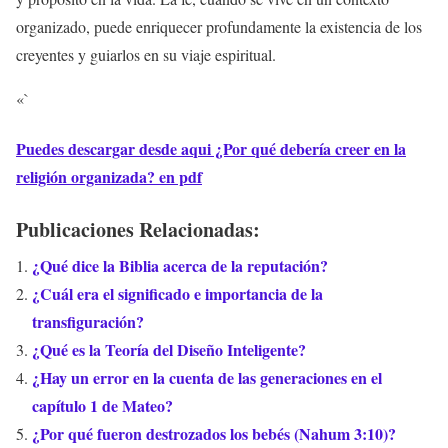
organizado, puede enriquecer profundamente la existencia de los
creyentes y guiarlos en su viaje espiritual.
«`
Puedes descargar desde aqui ¿Por qué debería creer en la
religión organizada? en pdf
Publicaciones Relacionadas:
¿Qué dice la Biblia acerca de la reputación?
¿Cuál era el significado e importancia de la
transfiguración?
¿Qué es la Teoría del Diseño Inteligente?
¿Hay un error en la cuenta de las generaciones en el
capítulo 1 de Mateo?
¿Por qué fueron destrozados los bebés (Nahum 3:10)?