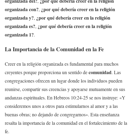
organizada del?
¿por qué debería creer en la religión
,
organizada con?
¿por qué debería creer en la religión
,
organizada y?
¿por qué debería creer en la religión
,
organizada es?
¿por qué debería creer en la religión
,
organizada 1?
.
La Importancia de la Comunidad en la Fe
Creer en la religión organizada es fundamental para muchos
comunidad
creyentes porque proporciona un sentido de
. Las
congregaciones ofrecen un lugar donde los individuos pueden
reunirse, compartir sus creencias y apoyarse mutuamente en sus
andanzas espirituales. En Hebreos 10:24-25 se nos instruye: «Y
consideremos unos a otros para estimularnos al amor y a las
buenas obras; no dejando de congregarnos». Esta enseñanza
resalta la importancia de la comunidad en el fortalecimiento de la
fe.