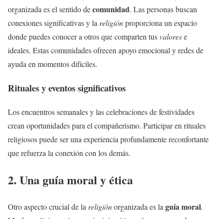
comunidad
organizada es el sentido de
. Las personas buscan
conexiones significativas y la
religión
proporciona un espacio
donde puedes conocer a otros que comparten tus
valores
e
ideales. Estas comunidades ofrecen apoyo emocional y redes de
ayuda en momentos difíciles.
Rituales y eventos significativos
Los encuentros semanales y las celebraciones de festividades
crean oportunidades para el compañerismo. Participar en rituales
religiosos puede ser una experiencia profundamente reconfortante
que refuerza la conexión con los demás.
2. Una guía moral y ética
guía moral
Otro aspecto crucial de la
religión
organizada es la
.