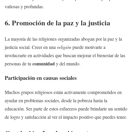
valiosas y profundas.
6. Promoción de la paz y la justicia
La mayoría de las religiones organizadas abogan por la paz y la
justicia social. Creer en una
religión
puede motivarte a
involucrarte en actividades que buscan mejorar el bienestar de las
comunidad
personas de tu
y del mundo.
Participación en causas sociales
Muchos grupos religiosos están activamente comprometidos en
ayudar en problemas sociales, desde la pobreza hasta la
educación. Ser parte de estos esfuerzos puede brindarte un sentido
de logro y satisfacción al ver el impacto positivo que puedes tener.