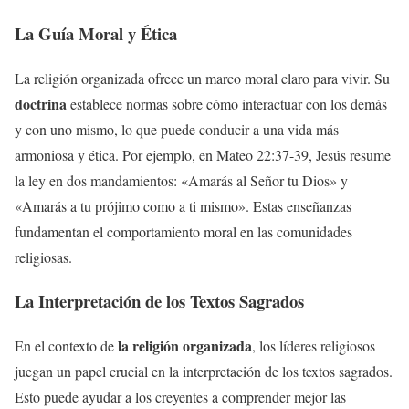
La Guía Moral y Ética
La religión organizada ofrece un marco moral claro para vivir. Su
doctrina
establece normas sobre cómo interactuar con los demás
y con uno mismo, lo que puede conducir a una vida más
armoniosa y ética. Por ejemplo, en Mateo 22:37-39, Jesús resume
la ley en dos mandamientos: «Amarás al Señor tu Dios» y
«Amarás a tu prójimo como a ti mismo». Estas enseñanzas
fundamentan el comportamiento moral en las comunidades
religiosas.
La Interpretación de los Textos Sagrados
la religión organizada
En el contexto de
, los líderes religiosos
juegan un papel crucial en la interpretación de los textos sagrados.
Esto puede ayudar a los creyentes a comprender mejor las