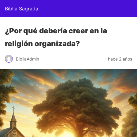
Bíblia Sagrada
¿Por qué debería creer en la
religión organizada?
BibliaAdmin
hace 2 años