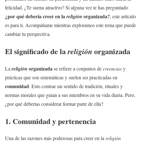
felicidad. ¿Te suena atractivo? Si alguna vez te has preguntado
¿por qué debería creer en la
organizada?
religión
, este artículo
es para ti. Acompáñame mientras exploramos este tema que puede
cambiar tu perspectiva.
El significado de la
organizada
religión
organizada
La
religión
se refiere a conjuntos de
creencias
y
prácticas que son sistemáticas y suelen ser practicadas en
comunidad
. Esto contrae un sentido de tradición, rituales y
normas morales que guían a sus miembros en su vida diaria. Pero,
¿por qué deberías considerar formar parte de ella?
1. Comunidad y pertenencia
Una de las razones más poderosas para creer en la
religión