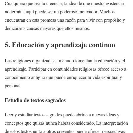
Cualquiera que sea tu creencia, la idea de que nuestra existencia
no termina aquí puede ser un poderoso motivador. Muchos
encuentran en esta promesa una razón para vivir con propósito y
dedicarse a causas mayores que ellos mismos.
5. Educación y aprendizaje continuo
Las religiones organizadas a menudo fomentan la educación y el
aprendizaje. Participar en comunidades religiosas ofrece acceso a
conocimiento antiguo que puede enriquecer tu vida espiritual y
personal.
Estudio de textos sagrados
Leer y estudiar textos sagrados puede abrirte a nuevas ideas y
conceptos que quizás nunca habías considerado. La interpretación
de estos textos junto a otros creyentes puede ofrecer perspectivas