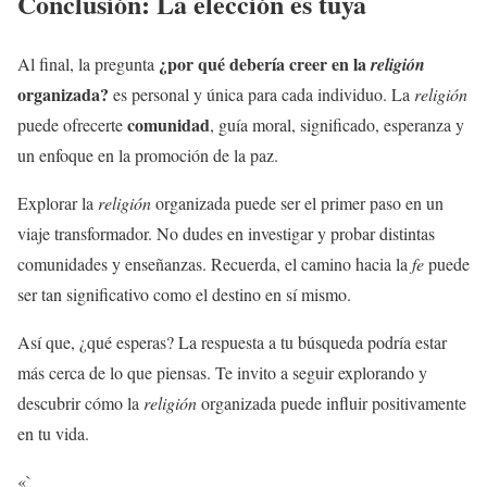
Conclusión: La elección es tuya
¿por qué debería creer en la
Al final, la pregunta
religión
organizada?
es personal y única para cada individuo. La
religión
comunidad
puede ofrecerte
, guía moral, significado, esperanza y
un enfoque en la promoción de la paz.
Explorar la
religión
organizada puede ser el primer paso en un
viaje transformador. No dudes en investigar y probar distintas
comunidades y enseñanzas. Recuerda, el camino hacia la
fe
puede
ser tan significativo como el destino en sí mismo.
Así que, ¿qué esperas? La respuesta a tu búsqueda podría estar
más cerca de lo que piensas. Te invito a seguir explorando y
descubrir cómo la
religión
organizada puede influir positivamente
en tu vida.
«`