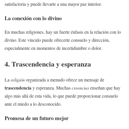
satisfactoria y puede llevarte a una mayor paz interior.
La conexión con lo divino
En muchas religiones, hay un fuerte énfasis en la relación con lo
divino. Este vínculo puede ofrecerte consuelo y dirección,
especialmente en momentos de incertidumbre o dolor.
4. Trascendencia y esperanza
La
religión
organizada a menudo ofrece un mensaje de
trascendencia
y esperanza. Muchas
creencias
enseñan que hay
algo más allá de esta vida, lo que puede proporcionar consuelo
ante el miedo a lo desconocido.
Promesa de un futuro mejor