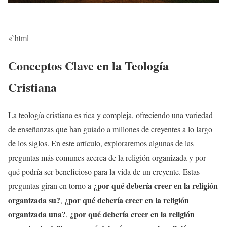
«`html
Conceptos Clave en la Teología
Cristiana
La teología cristiana es rica y compleja, ofreciendo una variedad
de enseñanzas que han guiado a millones de creyentes a lo largo
de los siglos. En este artículo, exploraremos algunas de las
preguntas más comunes acerca de la religión organizada y por
qué podría ser beneficioso para la vida de un creyente. Estas
¿por qué debería creer en la religión
preguntas giran en torno a
organizada su?
¿por qué debería creer en la religión
,
organizada una?
¿por qué debería creer en la religión
,