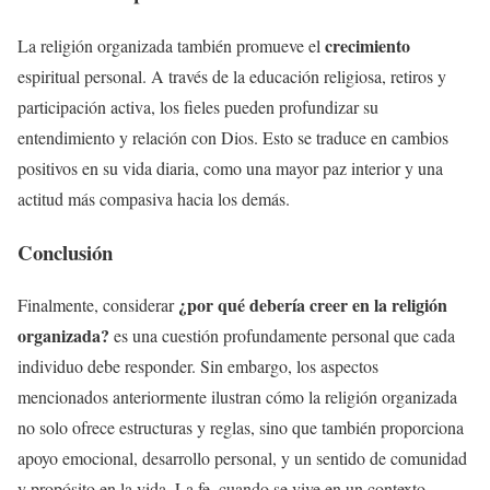
crecimiento
La religión organizada también promueve el
espiritual personal. A través de la educación religiosa, retiros y
participación activa, los fieles pueden profundizar su
entendimiento y relación con Dios. Esto se traduce en cambios
positivos en su vida diaria, como una mayor paz interior y una
actitud más compasiva hacia los demás.
Conclusión
¿por qué debería creer en la religión
Finalmente, considerar
organizada?
es una cuestión profundamente personal que cada
individuo debe responder. Sin embargo, los aspectos
mencionados anteriormente ilustran cómo la religión organizada
no solo ofrece estructuras y reglas, sino que también proporciona
apoyo emocional, desarrollo personal, y un sentido de comunidad
y propósito en la vida. La fe, cuando se vive en un contexto