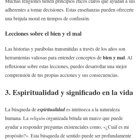
Muchas religiones tienen principios éticos claros que ayudan a sus
adherentes a tomar decisiones. Estas enseñanzas pueden ofrecerte
una brújula moral en tiempos de confusión.
Lecciones sobre el bien y el mal
Las historias y parábolas transmitidas a través de los años son
bien y mal
herramientas valiosas para entender conceptos de
. Al
reflexionar sobre estas lecciones, puedes desarrollar una mejor
comprensión de tus propias acciones y sus consecuencias.
3. Espiritualidad y significado en la vida
La búsqueda de
espiritualidad
es intrínseca a la naturaleza
humana. La
religión
organizada brinda un marco que puede
ayudar a responder preguntas existenciales como, «¿Cuál es mi
propósito?». Esta búsqueda de sentido puede ser profundamente