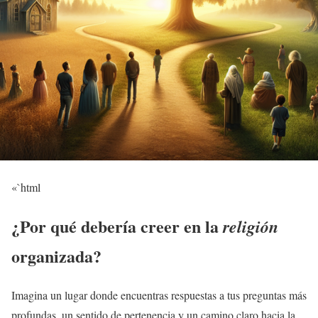
«`html
¿Por qué debería creer en la
religión
organizada?
Imagina un lugar donde encuentras respuestas a tus preguntas más
profundas, un sentido de pertenencia y un camino claro hacia la