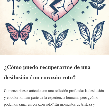
¿Cómo puedo recuperarme de una
desilusión / un corazón roto?
Comenzaré este artículo con una reflexión profunda: la desilusión
y el dolor forman parte de la experiencia humana, pero ¿cómo
podemos sanar un corazón roto? En momentos de tristeza y