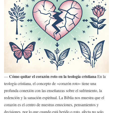
Cómo quitar el corazón roto en la teología cristiana
—
En la
teología cristiana, el concepto de «corazón roto» tiene una
profunda conexión con las enseñanzas sobre el sufrimiento, la
redención y la sanación espiritual. La Biblia nos muestra que el
corazón es el centro de nuestras emociones, pensamientos y
decisiones, por lo que cuando está herido o roto, afecta no solo