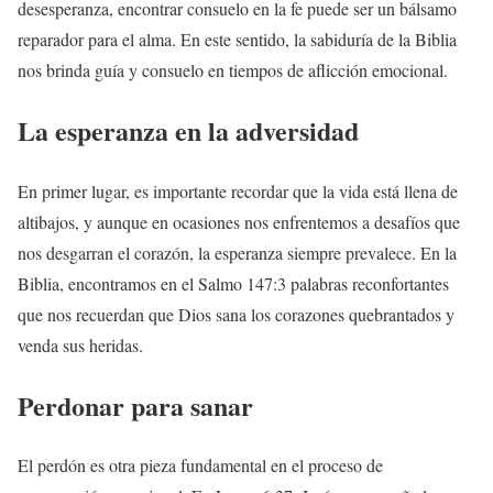
desesperanza, encontrar consuelo en la fe puede ser un bálsamo
reparador para el alma. En este sentido, la sabiduría de la Biblia
nos brinda guía y consuelo en tiempos de aflicción emocional.
La esperanza en la adversidad
En primer lugar, es importante recordar que la vida está llena de
altibajos, y aunque en ocasiones nos enfrentemos a desafíos que
nos desgarran el corazón, la esperanza siempre prevalece. En la
Biblia, encontramos en el Salmo 147:3 palabras reconfortantes
que nos recuerdan que Dios sana los corazones quebrantados y
venda sus heridas.
Perdonar para sanar
El perdón es otra pieza fundamental en el proceso de