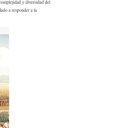
complejidad y diversidad del
dado a responder a la