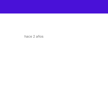
hace 2 años