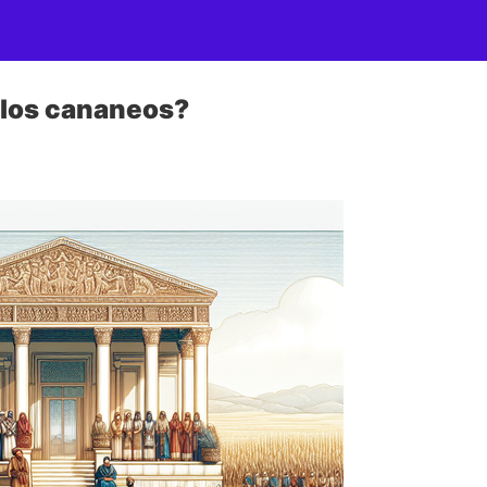
 los cananeos?