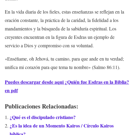
En la vida diaria de los fieles, estas enseñanzas se reflejan en la
oración constante, la práctica de la caridad, la fidelidad a los
mandamientos y la búsqueda de la sabiduría espiritual. Los
creyentes encuentran en la figura de Esdras un ejemplo de
servicio a Dios y compromiso con su voluntad.
«Enséñame, oh Jehová, tu camino, para que ande en tu verdad;
unifica mi corazón para que tema tu nombre» (Salmo 86:11).
Puedes descargar desde aqui ¿Quién fue Esdras en la Biblia?
en pdf
Publicaciones Relacionadas:
¿Qué es el discipulado cristiano?
¿Es la idea de un Momento Kairos / Círculo Kairos
bíblica?