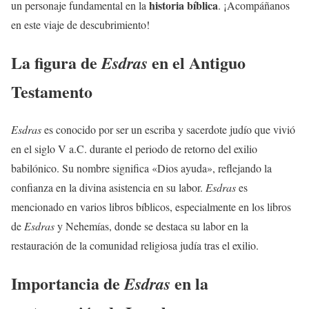
historia bíblica
un personaje fundamental en la
. ¡Acompáñanos
en este viaje de descubrimiento!
La figura de
en el Antiguo
Esdras
Testamento
Esdras
es conocido por ser un escriba y sacerdote judío que vivió
en el siglo V a.C. durante el periodo de retorno del exilio
babilónico. Su nombre significa «Dios ayuda», reflejando la
confianza en la divina asistencia en su labor.
Esdras
es
mencionado en varios libros bíblicos, especialmente en los libros
de
Esdras
y Nehemías, donde se destaca su labor en la
restauración de la comunidad religiosa judía tras el exilio.
Importancia de
en la
Esdras