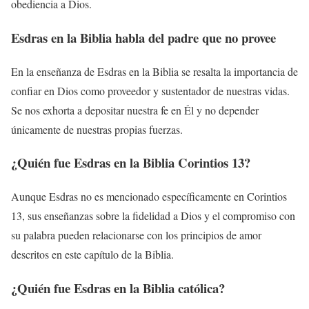
obediencia a Dios.
Esdras en la Biblia habla del padre que no provee
En la enseñanza de Esdras en la Biblia se resalta la importancia de
confiar en Dios como proveedor y sustentador de nuestras vidas.
Se nos exhorta a depositar nuestra fe en Él y no depender
únicamente de nuestras propias fuerzas.
¿Quién fue Esdras en la Biblia Corintios 13?
Aunque Esdras no es mencionado específicamente en Corintios
13, sus enseñanzas sobre la fidelidad a Dios y el compromiso con
su palabra pueden relacionarse con los principios de amor
descritos en este capítulo de la Biblia.
¿Quién fue Esdras en la Biblia católica?