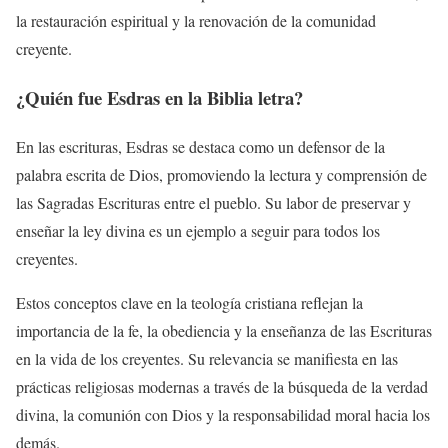
la restauración espiritual y la renovación de la comunidad
creyente.
¿Quién fue Esdras en la Biblia letra?
En las escrituras, Esdras se destaca como un defensor de la
palabra escrita de Dios, promoviendo la lectura y comprensión de
las Sagradas Escrituras entre el pueblo. Su labor de preservar y
enseñar la ley divina es un ejemplo a seguir para todos los
creyentes.
Estos conceptos clave en la teología cristiana reflejan la
importancia de la fe, la obediencia y la enseñanza de las Escrituras
en la vida de los creyentes. Su relevancia se manifiesta en las
prácticas religiosas modernas a través de la búsqueda de la verdad
divina, la comunión con Dios y la responsabilidad moral hacia los
demás.