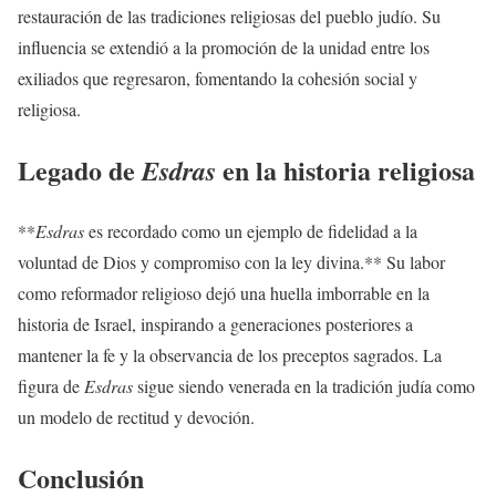
restauración de las tradiciones religiosas del pueblo judío. Su
influencia se extendió a la promoción de la unidad entre los
exiliados que regresaron, fomentando la cohesión social y
religiosa.
Legado de
en la historia religiosa
Esdras
**
Esdras
es recordado como un ejemplo de fidelidad a la
voluntad de Dios y compromiso con la ley divina.** Su labor
como reformador religioso dejó una huella imborrable en la
historia de Israel, inspirando a generaciones posteriores a
mantener la fe y la observancia de los preceptos sagrados. La
figura de
Esdras
sigue siendo venerada en la tradición judía como
un modelo de rectitud y devoción.
Conclusión