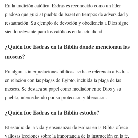
En la tradición católica, Esdras es reconocido como un líder
piadoso que guió al pueblo de Israel en tiempos de adversidad y
restauración. Su ejemplo de devoción y obediencia a Dios sigue
siendo relevante para los católicos en la actualidad.
¿Quién fue Esdras en la Biblia donde mencionan las
moscas?
En algunas interpretaciones bíblicas, se hace referencia a Esdras
en relación con las plagas de Egipto, incluida la plaga de las
moscas. Se destaca su papel como mediador entre Dios y su
pueblo, intercediendo por su protección y liberación.
¿Quién fue Esdras en la Biblia estudio?
El estudio de la vida y enseñanzas de Esdras en la Biblia ofrece
valiosas lecciones sobre la importancia de la instrucción en la fe,