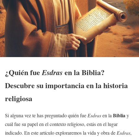
¿Quién fue
en la
Biblia
?
Esdras
Descubre su importancia en la historia
religiosa
Biblia
Si alguna vez te has preguntado quién fue
Esdras
en la
y
cuál fue su papel en el contexto religioso, estás en el lugar
indicado. En este artículo exploraremos la vida y obra de
Esdras
,