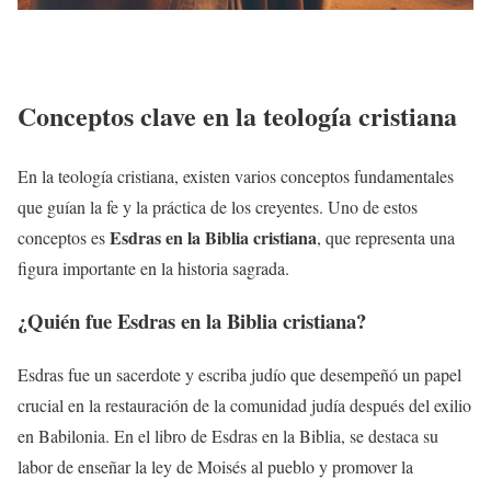
Conceptos clave en la teología cristiana
En la teología cristiana, existen varios conceptos fundamentales
que guían la fe y la práctica de los creyentes. Uno de estos
Esdras en la Biblia cristiana
conceptos es
, que representa una
figura importante en la historia sagrada.
¿Quién fue Esdras en la Biblia cristiana?
Esdras fue un sacerdote y escriba judío que desempeñó un papel
crucial en la restauración de la comunidad judía después del exilio
en Babilonia. En el libro de Esdras en la Biblia, se destaca su
labor de enseñar la ley de Moisés al pueblo y promover la