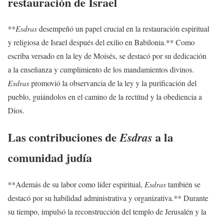
restauración de Israel
**
Esdras
desempeñó un papel crucial en la restauración espiritual
y religiosa de Israel después del exilio en Babilonia.** Como
escriba versado en la ley de Moisés, se destacó por su dedicación
a la enseñanza y cumplimiento de los mandamientos divinos.
Esdras
promovió la observancia de la ley y la purificación del
pueblo, guiándolos en el camino de la rectitud y la obediencia a
Dios.
Las contribuciones de
a la
Esdras
comunidad judía
**Además de su labor como líder espiritual,
Esdras
también se
destacó por su habilidad administrativa y organizativa.** Durante
su tiempo, impulsó la reconstrucción del templo de Jerusalén y la