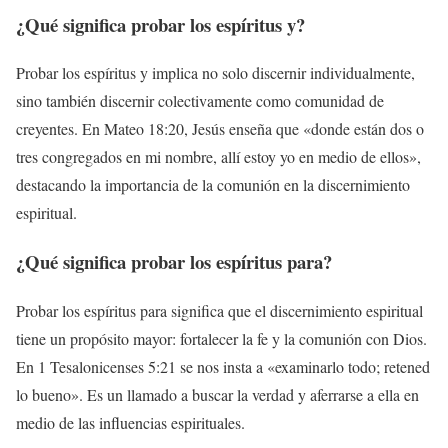
¿Qué significa probar los espíritus y?
Probar los espíritus y implica no solo discernir individualmente,
sino también discernir colectivamente como comunidad de
creyentes. En Mateo 18:20, Jesús enseña que «donde están dos o
tres congregados en mi nombre, allí estoy yo en medio de ellos»,
destacando la importancia de la comunión en la discernimiento
espiritual.
¿Qué significa probar los espíritus para?
Probar los espíritus para significa que el discernimiento espiritual
tiene un propósito mayor: fortalecer la fe y la comunión con Dios.
En 1 Tesalonicenses 5:21 se nos insta a «examinarlo todo; retened
lo bueno». Es un llamado a buscar la verdad y aferrarse a ella en
medio de las influencias espirituales.