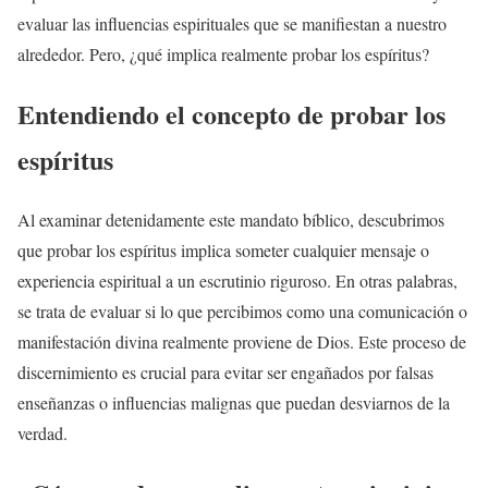
evaluar las influencias espirituales que se manifiestan a nuestro
alrededor. Pero, ¿qué implica realmente probar los espíritus?
Entendiendo el concepto de probar los
espíritus
Al examinar detenidamente este mandato bíblico, descubrimos
que probar los espíritus implica someter cualquier mensaje o
experiencia espiritual a un escrutinio riguroso. En otras palabras,
se trata de evaluar si lo que percibimos como una comunicación o
manifestación divina realmente proviene de Dios. Este proceso de
discernimiento es crucial para evitar ser engañados por falsas
enseñanzas o influencias malignas que puedan desviarnos de la
verdad.