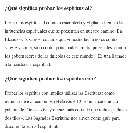
¿Qué significa probar los espíritus al?
Probar los espíritus al connota estar alerta y vigilante frente a las
influencias espirituales que se presentan en nuestro camino. En
Efesios 6:12 se nos recuerda que «nuestra lucha no es contra
sangre y carne, sino contra principados, contra potestades, contra
los gobernadores de las tinieblas de este mundo». Es una llamada
a la resistencia espiritual.
¿Qué significa probar los espíritus con?
Probar los espíritus con implica utilizar las Escrituras como
estándar de evaluación. En Hebreos 4:12 se nos dice que «la
palabra de Dios es viva y eficaz, más cortante que toda espada de
dos filos». Las Sagradas Escrituras nos sirven como guía para
discernir la verdad espiritual.