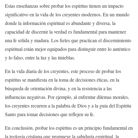
Estas enseñanzas sobre probar los espíritus tienen un impacto
significativo en la vida de los creyentes modernos. En un mundo
donde la información espiritual es abundante y diversa, la
capacidad de discernir la verdad es fundamental para mantener
una fe sólida y madura. Los fieles que practican el discernimiento
espiritual están mejor equipados para distinguir entre lo auténtico
y lo falso, entre la luz y las tinieblas.
En la vida diaria de los creyentes, este proceso de probar los
espíritus se manifiesta en la toma de decisiones éticas, en la
búsqueda de orientación divina, y en la resistencia a las
influencias negativas. Por ejemplo, al enfrentar dilemas morales,
los creyentes recurren a la palabra de Dios y a la guía del Espíritu
Santo para tomar decisiones que reflejen su fe.
En conclusión, probar los espíritus es un principio fundamental en
la teología cristiana que promueve la sabiduría espiritual, la