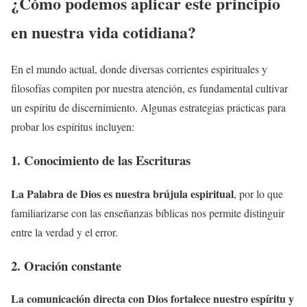
¿Cómo podemos aplicar este principio
en nuestra vida cotidiana?
En el mundo actual, donde diversas corrientes espirituales y
filosofías compiten por nuestra atención, es fundamental cultivar
un espíritu de discernimiento. Algunas estrategias prácticas para
probar los espíritus incluyen:
1. Conocimiento de las Escrituras
La Palabra de Dios es nuestra brújula espiritual
, por lo que
familiarizarse con las enseñanzas bíblicas nos permite distinguir
entre la verdad y el error.
2. Oración constante
La comunicación directa con Dios fortalece nuestro espíritu y