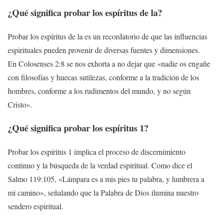
¿Qué significa probar los espíritus de la?
Probar los espíritus de la es un recordatorio de que las influencias
espirituales pueden provenir de diversas fuentes y dimensiones.
En Colosenses 2:8 se nos exhorta a no dejar que «nadie os engañe
con filosofías y huecas sutilezas, conforme a la tradición de los
hombres, conforme a los rudimentos del mundo, y no según
Cristo».
¿Qué significa probar los espíritus 1?
Probar los espíritus 1 implica el proceso de discernimiento
continuo y la búsqueda de la verdad espiritual. Como dice el
Salmo 119:105, «Lámpara es a mis pies tu palabra, y lumbrera a
mi camino», señalando que la Palabra de Dios ilumina nuestro
sendero espiritual.