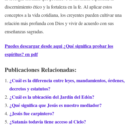
discernimiento ético y la fortaleza en la fe. Al aplicar estos
conceptos a la vida cotidiana, los creyentes pueden cultivar una
relación más profunda con Dios y vivir de acuerdo con sus
enseñanzas sagradas.
Puedes descargar desde aqui ¿Qué significa probar los
espíritus? en pdf
Publicaciones Relacionadas:
¿Cuál es la diferencia entre leyes, mandamientos, órdenes,
decretos y estatutos?
¿Cuál es la ubicación del Jardín del Edén?
¿Qué significa que Jesús es nuestro mediador?
¿Jesús fue carpintero?
¿Satanás todavía tiene acceso al Cielo?