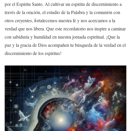
por el Espíritu Santo. Al cultivar un espíritu de discernimiento a
través de la oración, el estudio de la Palabra y la comunión con
otros creyentes, fortalecemos nuestra fe y nos acercamos a la
verdad que nos libera. Que este recordatorio nos inspire a caminar
con sabiduría y humildad en nuestra jornada espiritual. ¡Que la
paz y la gracia de Dios acompañen tu búsqueda de la verdad en el
discernimiento de los espíritus!