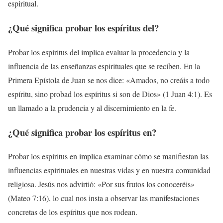
espiritual.
¿Qué significa probar los espíritus del?
Probar los espíritus del implica evaluar la procedencia y la
influencia de las enseñanzas espirituales que se reciben. En la
Primera Epístola de Juan se nos dice: «Amados, no creáis a todo
espíritu, sino probad los espíritus si son de Dios» (1 Juan 4:1). Es
un llamado a la prudencia y al discernimiento en la fe.
¿Qué significa probar los espíritus en?
Probar los espíritus en implica examinar cómo se manifiestan las
influencias espirituales en nuestras vidas y en nuestra comunidad
religiosa. Jesús nos advirtió: «Por sus frutos los conoceréis»
(Mateo 7:16), lo cual nos insta a observar las manifestaciones
concretas de los espíritus que nos rodean.