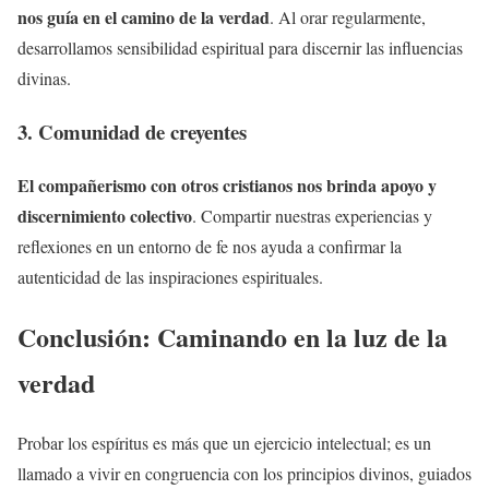
nos guía en el camino de la verdad
. Al orar regularmente,
desarrollamos sensibilidad espiritual para discernir las influencias
divinas.
3. Comunidad de creyentes
El compañerismo con otros cristianos nos brinda apoyo y
discernimiento colectivo
. Compartir nuestras experiencias y
reflexiones en un entorno de fe nos ayuda a confirmar la
autenticidad de las inspiraciones espirituales.
Conclusión: Caminando en la luz de la
verdad
Probar los espíritus es más que un ejercicio intelectual; es un
llamado a vivir en congruencia con los principios divinos, guiados