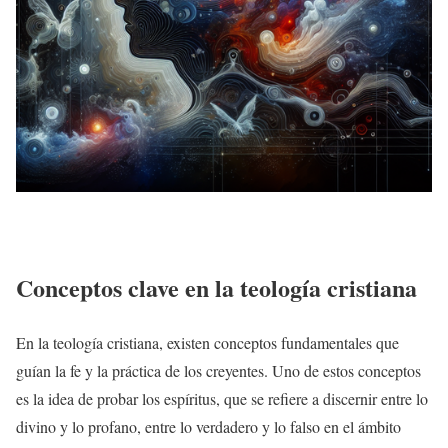
Conceptos clave en la teología cristiana
En la teología cristiana, existen conceptos fundamentales que
guían la fe y la práctica de los creyentes. Uno de estos conceptos
es la idea de probar los espíritus, que se refiere a discernir entre lo
divino y lo profano, entre lo verdadero y lo falso en el ámbito