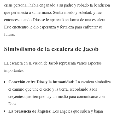
crisis personal; había engañado a su padre y robado la bendición
que pertenecía a su hermano. Sentía miedo y soledad, y fue
entonces cuando Dios se le apareció en forma de una escalera.
Este encuentro le dio esperanza y fortaleza para enfrentar su
futuro.
Simbolismo de la escalera de Jacob
La escalera en la visión de Jacob representa varios aspectos
importantes:
Conexión entre Dios y la humanidad:
La escalera simboliza
el camino que une el cielo y la tierra, recordando a los
creyentes que siempre hay un medio para comunicarse con
Dios.
La presencia de ángeles:
Los ángeles que suben y bajan