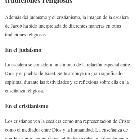
Además del judaísmo y el cristianismo, la imagen de la escalera
de Jacob ha sido interpretada de diferentes maneras en otras
tradiciones religiosas:
En el judaísmo
La escalera se considera un símbolo de la relación especial entre
Dios y el pueblo de Israel. Se le atribuye un gran significado
espiritual durante las festividades y se reflexiona sobre ella en la
enseñanza religiosa.
En el cristianismo
Los cristianos ven la escalera como una representación de Cristo
como el mediador entre Dios y la humanidad. La enseñanza de
que Jesús es el camino hacia el Padre se relaciona directamente