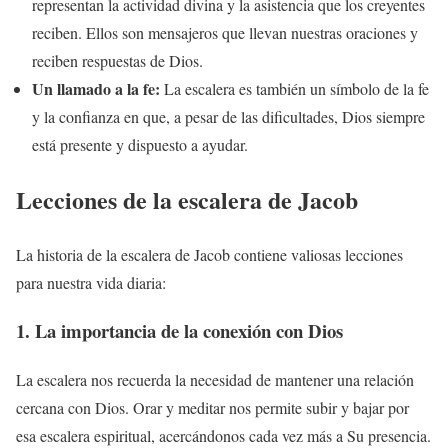
representan la actividad divina y la asistencia que los creyentes
reciben. Ellos son mensajeros que llevan nuestras oraciones y
reciben respuestas de Dios.
Un llamado a la fe:
La escalera es también un símbolo de la fe
y la confianza en que, a pesar de las dificultades, Dios siempre
está presente y dispuesto a ayudar.
Lecciones de la escalera de Jacob
La historia de la escalera de Jacob contiene valiosas lecciones
para nuestra vida diaria:
1. La importancia de la conexión con Dios
La escalera nos recuerda la necesidad de mantener una relación
cercana con Dios. Orar y meditar nos permite subir y bajar por
esa escalera espiritual, acercándonos cada vez más a Su presencia.