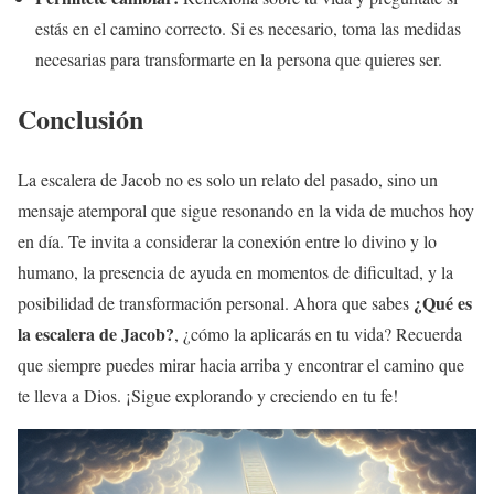
estás en el camino correcto. Si es necesario, toma las medidas
necesarias para transformarte en la persona que quieres ser.
Conclusión
La escalera de Jacob no es solo un relato del pasado, sino un
mensaje atemporal que sigue resonando en la vida de muchos hoy
en día. Te invita a considerar la conexión entre lo divino y lo
humano, la presencia de ayuda en momentos de dificultad, y la
¿Qué es
posibilidad de transformación personal. Ahora que sabes
la escalera de Jacob?
, ¿cómo la aplicarás en tu vida? Recuerda
que siempre puedes mirar hacia arriba y encontrar el camino que
te lleva a Dios. ¡Sigue explorando y creciendo en tu fe!