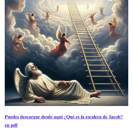
Puedes descargar desde aqui ¿Qué es la escalera de Jacob?
en pdf