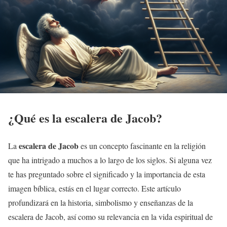
¿Qué es la escalera de Jacob?
escalera de Jacob
La
es un concepto fascinante en la religión
que ha intrigado a muchos a lo largo de los siglos. Si alguna vez
te has preguntado sobre el significado y la importancia de esta
imagen bíblica, estás en el lugar correcto. Este artículo
profundizará en la historia, simbolismo y enseñanzas de la
escalera de Jacob, así como su relevancia en la vida espiritual de