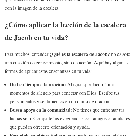
con la imagen de la escalera.
¿Cómo aplicar la lección de la escalera
de Jacob en tu vida?
¿Qué es la escalera de Jacob?
Para muchos, entender
no es solo
una cuestión de conocimiento, sino de acción. Aquí hay algunas
formas de aplicar estas enseñanzas en tu vida:
Dedica tiempo a la oración:
Al igual que Jacob, toma
momentos de silencio para conectar con Dios. Escribe tus
pensamientos y sentimientos en un diario de oración.
Busca apoyo en la comunidad:
No tienes que enfrentar tus
luchas solo. Comparte tus experiencias con amigos o familiares
que puedan ofrecerte orientación y ayuda.
Permítete cambiar:
Reflexiona sobre tu vida y pregúntate si