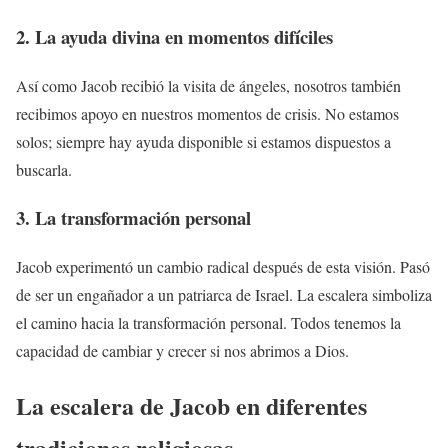
2. La ayuda divina en momentos difíciles
Así como Jacob recibió la visita de ángeles, nosotros también
recibimos apoyo en nuestros momentos de crisis. No estamos
solos; siempre hay ayuda disponible si estamos dispuestos a
buscarla.
3. La transformación personal
Jacob experimentó un cambio radical después de esta visión. Pasó
de ser un engañador a un patriarca de Israel. La escalera simboliza
el camino hacia la transformación personal. Todos tenemos la
capacidad de cambiar y crecer si nos abrimos a Dios.
La escalera de Jacob en diferentes
tradiciones religiosas