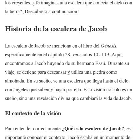
los creyentes. ¿Te imaginas una escalera que conecta el cielo con
la tierra? ¡Descúbrelo a continuación!
Historia de la escalera de Jacob
La escalera de Jacob se menciona en el libro del
Génesis
,
específicamente en el capítulo 28, versículos 10 al 19. Aquí,
encontramos a Jacob huyendo de su hermano Esaú. Durante su
viaje, se detiene para descansar y utiliza una piedra como
almohada. En su sueño, ve una escalera que llega hasta el cielo,
con ángeles que suben y bajan por ella. Esta visión no solo es un
sueño, sino una revelación divina que cambiará la vida de Jacob.
El contexto de la visión
¿Qué es la escalera de Jacob?
Para entender correctamente
, es
importante conocer el contexto. Jacob estaba en un momento de