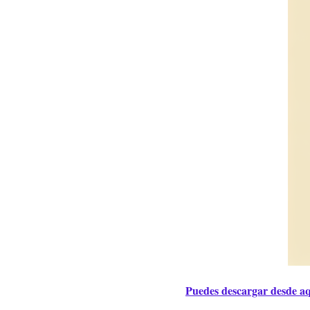
Puedes descargar desde aq