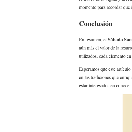
momento para recordar que i
Conclusión
Sábado San
En resumen, el
aún más el valor de la resur
utilizados, cada elemento en 
Esperamos que este artículo
en las tradiciones que enriq
estar interesados en conocer