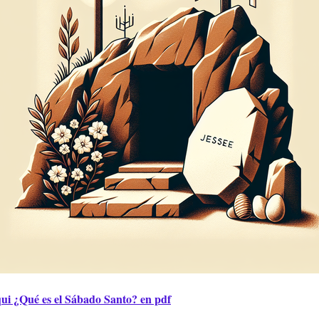
ui ¿Qué es el Sábado Santo? en pdf