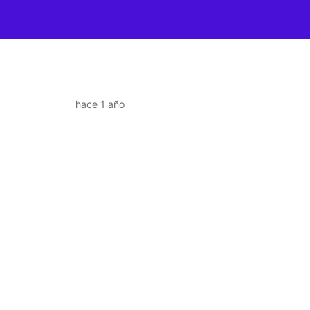
hace 1 año