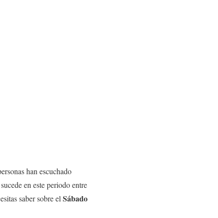
 personas han escuchado
 sucede en este periodo entre
Sábado
esitas saber sobre el