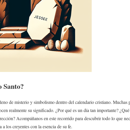
o Santo
?
lleno de misterio y simbolismo dentro del calendario cristiano. Muchas
ocen realmente su significado. ¿Por qué es un día tan importante? ¿Qué
rrección? Acompáñanos en este recorrido para descubrir todo lo que nec
 a los creyentes con la esencia de su fe.