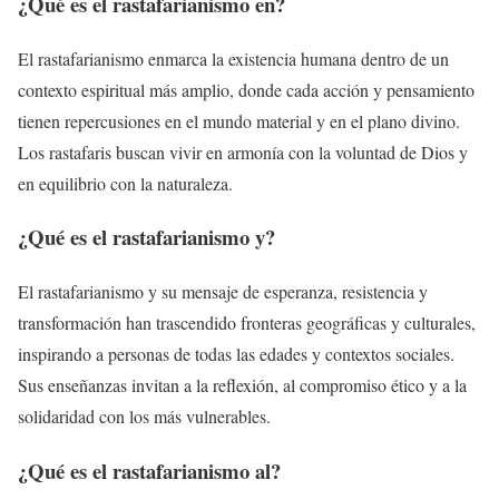
¿Qué es el rastafarianismo en?
El rastafarianismo enmarca la existencia humana dentro de un
contexto espiritual más amplio, donde cada acción y pensamiento
tienen repercusiones en el mundo material y en el plano divino.
Los rastafaris buscan vivir en armonía con la voluntad de Dios y
en equilibrio con la naturaleza.
¿Qué es el rastafarianismo y?
El rastafarianismo y su mensaje de esperanza, resistencia y
transformación han trascendido fronteras geográficas y culturales,
inspirando a personas de todas las edades y contextos sociales.
Sus enseñanzas invitan a la reflexión, al compromiso ético y a la
solidaridad con los más vulnerables.
¿Qué es el rastafarianismo al?