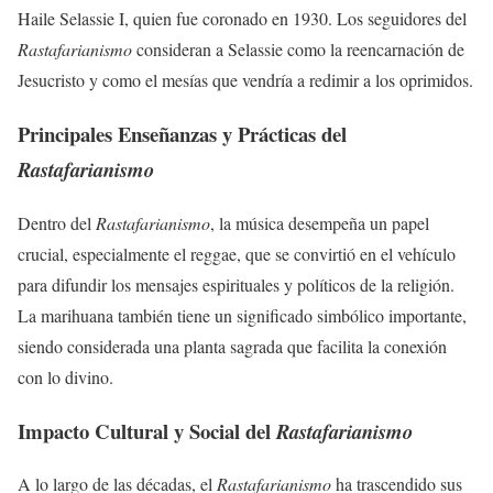
Haile Selassie I, quien fue coronado en 1930. Los seguidores del
Rastafarianismo
consideran a Selassie como la reencarnación de
Jesucristo y como el mesías que vendría a redimir a los oprimidos.
Principales Enseñanzas y Prácticas del
Rastafarianismo
Dentro del
Rastafarianismo
, la música desempeña un papel
crucial, especialmente el reggae, que se convirtió en el vehículo
para difundir los mensajes espirituales y políticos de la religión.
La marihuana también tiene un significado simbólico importante,
siendo considerada una planta sagrada que facilita la conexión
con lo divino.
Impacto Cultural y Social del
Rastafarianismo
A lo largo de las décadas, el
Rastafarianismo
ha trascendido sus