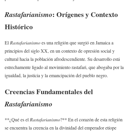
: Orígenes y Contexto
Rastafarianismo
Histórico
El
Rastafarianismo
es una religión que surgió en Jamaica a
principios del siglo XX, en un contexto de opresión social y
cultural hacia la población afrodescendiente. Su desarrollo está
estrechamente ligado al movimiento rastafari, que abogaba por la
igualdad, la justicia y la emancipación del pueblo negro.
Creencias Fundamentales del
Rastafarianismo
**¿Qué es el
Rastafarianismo
?** En el corazón de esta religión
se encuentra la creencia en la divinidad del emperador etíope