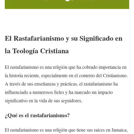
El Rastafarianismo y su Significado en
la Teología Cristiana
El rastafarianismo es una religión que ha cobrado importancia en
la historia reciente, especialmente en el contexto del Cristianismo.
A través de sus enseñanzas y prácticas, el rastafarianismo ha
influenciado a numerosos fieles y ha marcado un impacto
significativo en la vida de sus seguidores.
¿Qué es el rastafarianismo?
El rastafarianismo es una religión que tiene sus raíces en Jamaica,