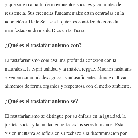
y que surgió a partir de movimientos sociales y culturales de
resistencia. Sus creencias fundamentales están centradas en la
adoración a Haile Selassie I, quien es considerado como la
manifestación divina de Dios en la Tierra.
¿Qué es el rastafarianismo con?
El rastafarianismo conlleva una profunda conexión con la
naturaleza, la espiritualidad y la música reggae. Muchos rastafaris
viven en comunidades agrícolas autosuficientes, donde cultivan
alimentos de forma orgánica y respetuosa con el medio ambiente.
¿Qué es el rastafarianismo se?
El rastafarianismo se distingue por su énfasis en la igualdad, la
justicia social y la unidad entre todos los seres humanos. Esta
visión inclusiva se refleja en su rechazo a la discriminación por