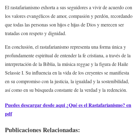
El rastafarianismo exhorta a sus seguidores a vivir de acuerdo con
los valores evangélicos de amor, compasión y perdón, recordando
que todas las personas son hijos e hijas de Dios y merecen ser
tratadas con respeto y dignidad.
En conclusión, el rastafarianismo representa una forma única y
profundamente espiritual de entender la fe cristiana, a través de la
interpretación de la Biblia, la música reggae y la figura de Haile
Selassie I. Su influencia en la vida de los creyentes se manifiesta
en su compromiso con la justicia, la igualdad y la sostenibilidad,
así como en su búsqueda constante de la verdad y la redención.
Puedes descargar desde aqui ¿Qué es el Rastafarianismo? en
pdf
Publicaciones Relacionadas: