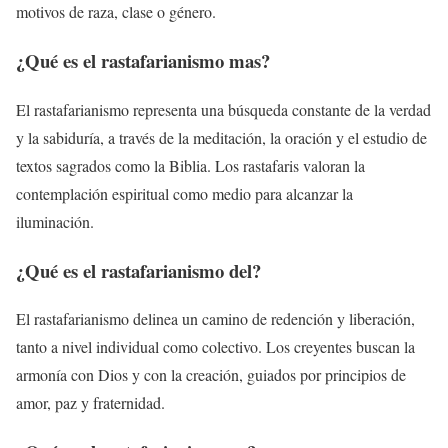
motivos de raza, clase o género.
¿Qué es el rastafarianismo mas?
El rastafarianismo representa una búsqueda constante de la verdad
y la sabiduría, a través de la meditación, la oración y el estudio de
textos sagrados como la Biblia. Los rastafaris valoran la
contemplación espiritual como medio para alcanzar la
iluminación.
¿Qué es el rastafarianismo del?
El rastafarianismo delinea un camino de redención y liberación,
tanto a nivel individual como colectivo. Los creyentes buscan la
armonía con Dios y con la creación, guiados por principios de
amor, paz y fraternidad.