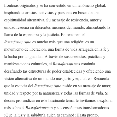
fronteras originales y se ha convertido en un fenómeno global,
inspirando a artistas, activistas y personas en busca de una
espiritualidad alternativa. Su mensaje de resistencia, amor y
unidad resuena en diferentes rincones del mundo, alimentando la
llama de la esperanza y la justicia. En resumen, el
Rastafarianismo
es mucho más que una religión; es un
movimiento de liberación, una forma de vida arraigada en la fe y
la lucha por la igualdad. A través de sus creencias, prácticas y
manifestaciones culturales, el
Rastafarianismo
continúa
desafiando las estructuras de poder establecidas y ofreciendo una
visión alternativa de un mundo más justo y equitativo. Recuerda
que la esencia del
Rastafarianismo
reside en su mensaje de amor,
unidad y respeto por la naturaleza y todas las formas de vida. Si
deseas profundizar en este fascinante tema, te invitamos a explorar
más sobre el
Rastafarianismo
y sus enseñanzas transformadoras.
¡Que la luz y la sabiduría guíen tu camino! ¡Hasta pronto,