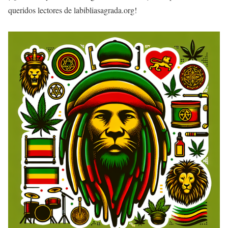
queridos lectores de labibliasagrada.org!