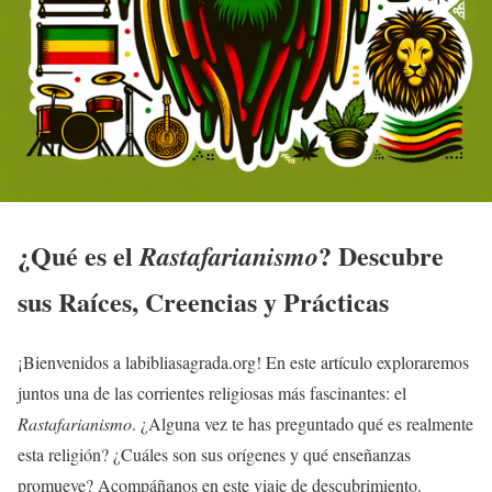
¿Qué es el
? Descubre
Rastafarianismo
sus Raíces, Creencias y Prácticas
¡Bienvenidos a labibliasagrada.org! En este artículo exploraremos
juntos una de las corrientes religiosas más fascinantes: el
Rastafarianismo
. ¿Alguna vez te has preguntado qué es realmente
esta religión? ¿Cuáles son sus orígenes y qué enseñanzas
promueve? Acompáñanos en este viaje de descubrimiento.