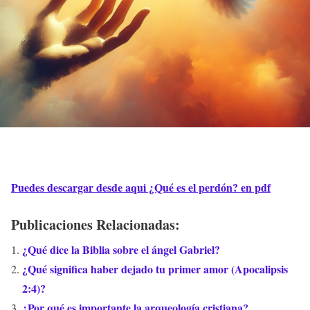
Puedes descargar desde aqui ¿Qué es el perdón? en pdf
Publicaciones Relacionadas:
¿Qué dice la Biblia sobre el ángel Gabriel?
¿Qué significa haber dejado tu primer amor (Apocalipsis
2:4)?
¿Por qué es importante la arqueología cristiana?