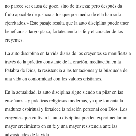
no parece ser causa de gozo, sino de tristeza; pero después da
fruto apacible de justicia a los que por medio de ella han sido
ejercitados.» Este pasaje resalta que la auto disciplina puede traer
beneficios a largo plazo, fortaleciendo la fe y el carácter de los
creyentes.
La auto disciplina en la vida diaria de los creyentes se manifiesta a
través de la práctica constante de la oración, meditación en la
Palabra de Dios, la resistencia a las tentaciones y la búsqueda de
una vida en conformidad con los valores cristianos.
En la actualidad, la auto disciplina sigue siendo un pilar en las
enseñanzas y prácticas religiosas modernas, ya que fomenta la
madurez espiritual y fortalece la relación personal con Dios. Los
creyentes que cultivan la auto disciplina pueden experimentar un
mayor crecimiento en su fe y una mayor resistencia ante las
adversidades de la vida.