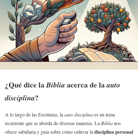
¿Qué dice la
acerca de la
Biblia
auto
?
disciplina
A lo largo de las Escrituras, la
auto disciplina
es un tema
recurrente que se aborda de diversas maneras. La
Biblia
nos
disciplina personal
ofrece sabiduría y guía sobre cómo cultivar la