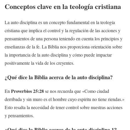
Conceptos clave en la teología cristiana
La auto disciplina es un concepto fundamental en la teología
cristiana que implica el control y la regulación de las acciones y
pensamientos de una persona teniendo en cuenta los principios y
enseñanzas de la fe. La Biblia nos proporciona orientación sobre
la importancia de la auto disciplina y cómo puede impactar
positivamente la vida de los creyentes.
¿Qué dice la Biblia acerca de la auto disciplina?
Proverbios 25:28
En
se nos recuerda que «Como ciudad
derribada y sin muro es el hombre cuyo espíritu no tiene riendas.»
Esto resalta la necesidad de tener control sobre nuestras acciones
y pensamientos.
¿Qué dice la Biblia acerca de la auto disciplina 1?