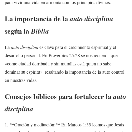
para vivir una vida en armonía con los principios divinos.
La importancia de la
auto disciplina
según la
Biblia
La
auto disciplina
es clave para el crecimiento espiritual y el
desarrollo personal. En Proverbios 25:28 se nos recuerda que
«como ciudad derribada y sin murallas está quien no sabe
dominar su espíritu», resaltando la importancia de la auto control
en nuestras vidas.
Consejos bíblicos para fortalecer la
auto
disciplina
1. **Oración y meditación:** En Marcos 1:35 leemos que Jesús