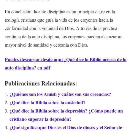
En conclusión, la auto disciplina es un principio clave en la
teología cristiana que guía la vida de los creyentes hacia la
conformidad con la voluntad de Dios. A través de la práctica
continua de la auto disciplina, los creyentes pueden alcanzar un
mayor nivel de santidad y cercanía con Dios.
Puedes descargar desde aqui ¿Qué dice la Biblia acerca de la
auto disciplina? en pdf
Publicaciones Relacionadas:
¿Quiénes son los Amish y cuáles son sus creencias?
¿Qué dice la Biblia sobre la ansiedad?
¿Qué dice la Biblia sobre la depresión? ¿Cómo puede un
cristiano superar la depresión?
¿Qué significa que Dios es el Dios de dioses y el Señor de