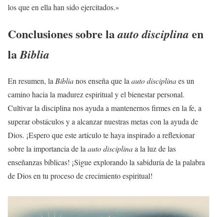
los que en ella han sido ejercitados.»
Conclusiones sobre la
en
auto disciplina
la
Biblia
En resumen, la
Biblia
nos enseña que la
auto disciplina
es un
camino hacia la madurez espiritual y el bienestar personal.
Cultivar la disciplina nos ayuda a mantenernos firmes en la fe, a
superar obstáculos y a alcanzar nuestras metas con la ayuda de
Dios. ¡Espero que este artículo te haya inspirado a reflexionar
sobre la importancia de la
auto disciplina
a la luz de las
enseñanzas bíblicas! ¡Sigue explorando la sabiduría de la palabra
de Dios en tu proceso de crecimiento espiritual!