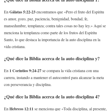
Gálatas 5:22-23
En
encontramos que «Pero el fruto del Espíritu
es amor, gozo, paz, paciencia, benignidad, bondad, fe,
mansedumbre, templanza; contra tales cosas no hay ley.» Aquí se
menciona la templanza como parte de los frutos del Espíritu
Santo, lo que destaca la importancia de la auto disciplina en la
vida cristiana.
¿Qué dice la Biblia acerca de la auto disciplina y?
1 Corintios 9:24-27
En
se compara la vida cristiana con una
carrera, instando a mantener el autocontrol para alcanzar la meta
con perseverancia y disciplina.
¿Qué dice la Biblia acerca de la auto disciplina 4?
Hebreos 12:11
En
se menciona que «Toda disciplina, al presente,