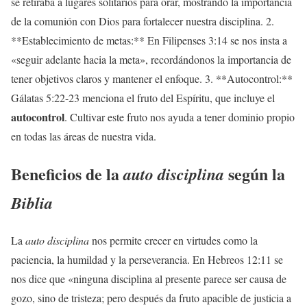
se retiraba a lugares solitarios para orar, mostrando la importancia
de la comunión con Dios para fortalecer nuestra disciplina. 2.
**Establecimiento de metas:** En Filipenses 3:14 se nos insta a
«seguir adelante hacia la meta», recordándonos la importancia de
tener objetivos claros y mantener el enfoque. 3. **Autocontrol:**
Gálatas 5:22-23 menciona el fruto del Espíritu, que incluye el
autocontrol
. Cultivar este fruto nos ayuda a tener dominio propio
en todas las áreas de nuestra vida.
Beneficios de la
según la
auto disciplina
Biblia
La
auto disciplina
nos permite crecer en virtudes como la
paciencia, la humildad y la perseverancia. En Hebreos 12:11 se
nos dice que «ninguna disciplina al presente parece ser causa de
gozo, sino de tristeza; pero después da fruto apacible de justicia a