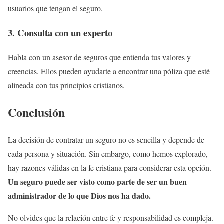
usuarios que tengan el seguro.
3. Consulta con un experto
Habla con un asesor de seguros que entienda tus valores y
creencias. Ellos pueden ayudarte a encontrar una póliza que esté
alineada con tus principios cristianos.
Conclusión
La decisión de contratar un seguro no es sencilla y depende de
cada persona y situación. Sin embargo, como hemos explorado,
hay razones válidas en la fe cristiana para considerar esta opción.
Un seguro puede ser visto como parte de ser un buen
administrador de lo que Dios nos ha dado.
No olvides que la relación entre fe y responsabilidad es compleja.