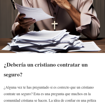
¿Debería un cristiano contratar un
seguro?
¿Alguna vez te has preguntado si es correcto que un cristiano
contrate un seguro? Esta es una pregunta que muchos en la
comunidad cristiana se hacen. La idea de confiar en una póliza