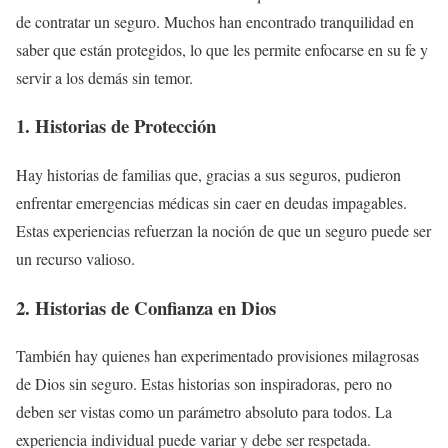
de contratar un seguro. Muchos han encontrado tranquilidad en
saber que están protegidos, lo que les permite enfocarse en su fe y
servir a los demás sin temor.
1. Historias de Protección
Hay historias de familias que, gracias a sus seguros, pudieron
enfrentar emergencias médicas sin caer en deudas impagables.
Estas experiencias refuerzan la noción de que un seguro puede ser
un recurso valioso.
2. Historias de Confianza en Dios
También hay quienes han experimentado provisiones milagrosas
de Dios sin seguro. Estas historias son inspiradoras, pero no
deben ser vistas como un parámetro absoluto para todos. La
experiencia individual puede variar y debe ser respetada.