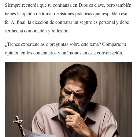
Siempre recuerda que tu confianza en Dios es clave, pero también
tienes la opción de tomar decisiones prácticas que respalden esa
fe. Al final, la elección de contratar un seguro es personal y debe
ser hecha con oración y reflexión.
¿Tienes experiencias o preguntas sobre este tema? Comparte tu
opinión en los comentarios y unámonos en esta conversación.