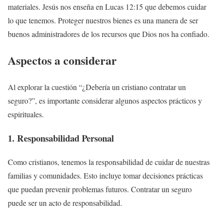
materiales. Jesús nos enseña en Lucas 12:15 que debemos cuidar
lo que tenemos. Proteger nuestros bienes es una manera de ser
buenos administradores de los recursos que Dios nos ha confiado.
Aspectos a considerar
Al explorar la cuestión “¿Debería un cristiano contratar un
seguro?”, es importante considerar algunos aspectos prácticos y
espirituales.
1.
Responsabilidad
Personal
Como cristianos, tenemos la responsabilidad de cuidar de nuestras
familias y comunidades. Esto incluye tomar decisiones prácticas
que puedan prevenir problemas futuros. Contratar un seguro
puede ser un acto de responsabilidad.