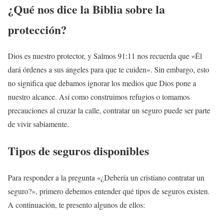
¿Qué nos dice la Biblia sobre la
protección?
Dios es nuestro protector, y Salmos 91:11 nos recuerda que «Él
dará órdenes a sus ángeles para que te cuiden». Sin embargo, esto
no significa que debamos ignorar los medios que Dios pone a
nuestro alcance. Así como construimos refugios o tomamos
precauciones al cruzar la calle, contratar un seguro puede ser parte
de vivir sabiamente.
Tipos de seguros disponibles
Para responder a la pregunta «¿Debería un cristiano contratar un
seguro?», primero debemos entender qué tipos de seguros existen.
A continuación, te presento algunos de ellos: