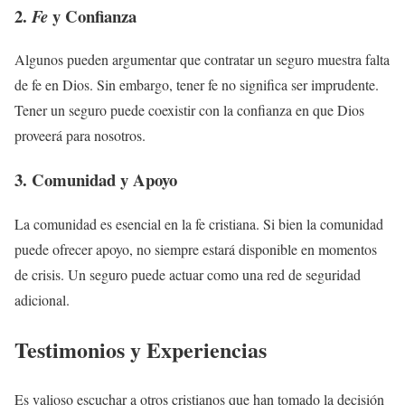
2.
y Confianza
Fe
Algunos pueden argumentar que contratar un seguro muestra falta
de fe en Dios. Sin embargo, tener fe no significa ser imprudente.
Tener un seguro puede coexistir con la confianza en que Dios
proveerá para nosotros.
3. Comunidad y Apoyo
La comunidad es esencial en la fe cristiana. Si bien la comunidad
puede ofrecer apoyo, no siempre estará disponible en momentos
de crisis. Un seguro puede actuar como una red de seguridad
adicional.
Testimonios y Experiencias
Es valioso escuchar a otros cristianos que han tomado la decisión