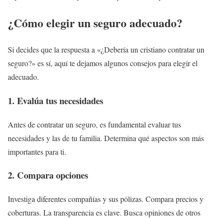
¿Cómo elegir un seguro adecuado?
Si decides que la respuesta a «¿Debería un cristiano contratar un
seguro?» es sí, aquí te dejamos algunos consejos para elegir el
adecuado.
1. Evalúa tus necesidades
Antes de contratar un seguro, es fundamental evaluar tus
necesidades y las de tu familia. Determina qué aspectos son más
importantes para ti.
2. Compara opciones
Investiga diferentes compañías y sus pólizas. Compara precios y
coberturas. La transparencia es clave. Busca opiniones de otros