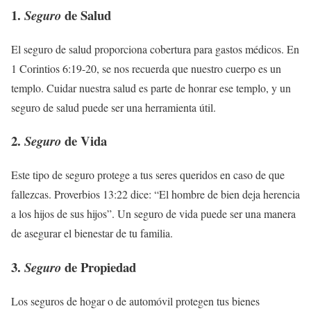
1.
de Salud
Seguro
El seguro de salud proporciona cobertura para gastos médicos. En
1 Corintios 6:19-20, se nos recuerda que nuestro cuerpo es un
templo. Cuidar nuestra salud es parte de honrar ese templo, y un
seguro de salud puede ser una herramienta útil.
2.
de Vida
Seguro
Este tipo de seguro protege a tus seres queridos en caso de que
fallezcas. Proverbios 13:22 dice: “El hombre de bien deja herencia
a los hijos de sus hijos”. Un seguro de vida puede ser una manera
de asegurar el bienestar de tu familia.
3.
de Propiedad
Seguro
Los seguros de hogar o de automóvil protegen tus bienes