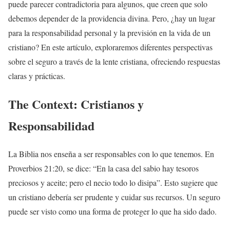
puede parecer contradictoria para algunos, que creen que solo
debemos depender de la providencia divina. Pero, ¿hay un lugar
para la responsabilidad personal y la previsión en la vida de un
cristiano? En este artículo, exploraremos diferentes perspectivas
sobre el seguro a través de la lente cristiana, ofreciendo respuestas
claras y prácticas.
The Context: Cristianos y
Responsabilidad
La Biblia nos enseña a ser responsables con lo que tenemos. En
Proverbios 21:20, se dice: “En la casa del sabio hay tesoros
preciosos y aceite; pero el necio todo lo disipa”. Esto sugiere que
un cristiano debería ser prudente y cuidar sus recursos. Un seguro
puede ser visto como una forma de proteger lo que ha sido dado.