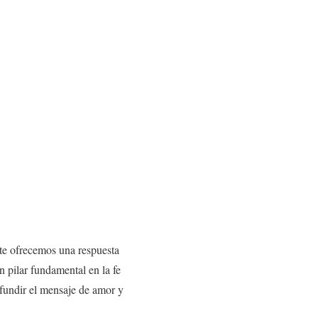
 te ofrecemos una respuesta
n pilar fundamental en la fe
ifundir el mensaje de amor y