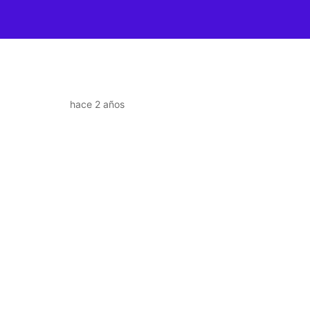
hace 2 años