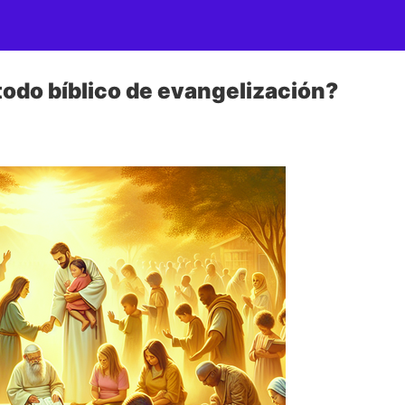
todo bíblico de evangelización?