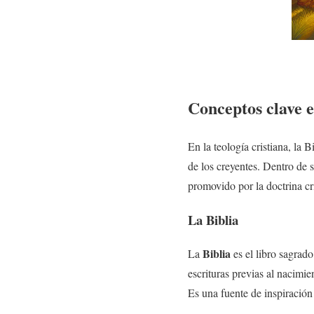
Conceptos clave e
En la teología cristiana, la 
de los creyentes. Dentro de 
promovido por la doctrina cri
La Biblia
Biblia
La
es el libro sagrado
escrituras previas al nacimi
Es una fuente de inspiración