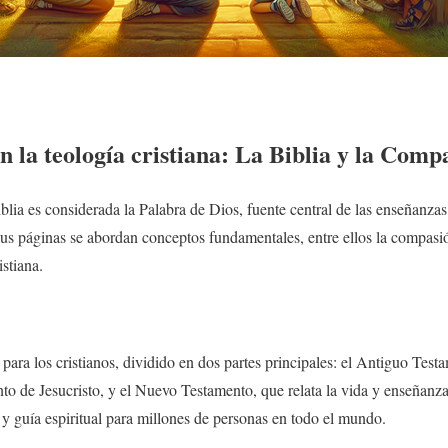
n la teología cristiana: La Biblia y la Comp
Biblia es considerada la Palabra de Dios, fuente central de las enseñanzas
sus páginas se abordan conceptos fundamentales, entre ellos la compasió
stiana.
 para los cristianos, dividido en dos partes principales: el Antiguo Tes
ento de Jesucristo, y el Nuevo Testamento, que relata la vida y enseñanza
 y guía espiritual para millones de personas en todo el mundo.