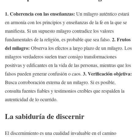
1. Coherencia con las enseñanzas:
Un milagro auténtico estará
en armonía con los principios y enseñanzas de la fe en la que se
manifiesta. Si un supuesto milagro contradice los valores
2. Frutos
fundamentales de la religión, es probable que sea falso.
del milagro:
Observa los efectos a largo plazo de un milagro. Los
milagros verdaderos suelen traer consigo transformaciones
positivas y edificantes en la vida de las personas, mientras que los
3. Verificación objetiva:
falsos pueden generar confusión o caos.
Busca corroboración externa de un milagro. Si es posible,
consulta fuentes fiables y testimonios creíbles que respalden la
autenticidad de lo ocurrido.
La sabiduría de discernir
El discernimiento es una cualidad invaluable en el camino