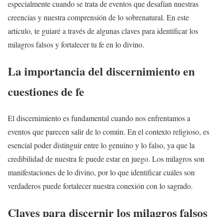
especialmente cuando se trata de eventos que desafían nuestras
creencias y nuestra comprensión de lo sobrenatural. En este
artículo, te guiaré a través de algunas claves para identificar los
milagros falsos y fortalecer tu fe en lo divino.
La importancia del discernimiento en
cuestiones de fe
El discernimiento es fundamental cuando nos enfrentamos a
eventos que parecen salir de lo común. En el contexto religioso, es
esencial poder distinguir entre lo genuino y lo falso, ya que la
credibilidad de nuestra fe puede estar en juego. Los milagros son
manifestaciones de lo divino, por lo que identificar cuáles son
verdaderos puede fortalecer nuestra conexión con lo sagrado.
Claves para discernir los milagros falsos