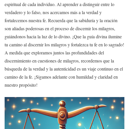
espiritual de cada individuo. Al aprender a distinguir entre lo
verdadero y lo falso, nos acercamos más a la verdad y
fortalecemos nuestra fe. Recuerda que la sabiduría y la oración
son aliadas poderosas en el proceso de discernir los milagros,
guiándonos hacia la luz de lo divino. ¡Que la guía divina ilumine
tu camino al discernir los milagros y fortalezca tu fe en lo sagrado!
A medida que exploramos juntos las profundidades del
discernimiento en cuestiones de milagros, recordemos que la
búsqueda de la verdad y la autenticidad es un viaje continuo en el
camino de la fe. ¡Sigamos adelante con humildad y claridad en
nuestro propósito!