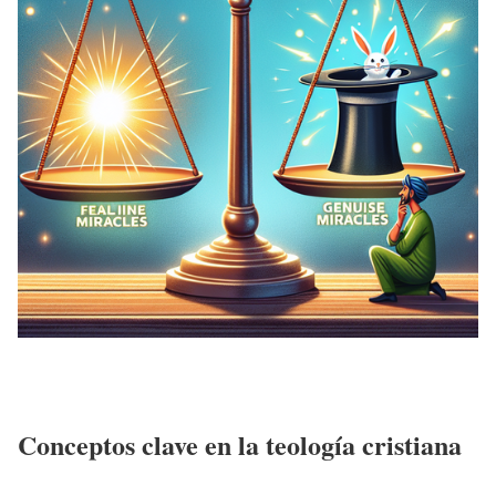
Conceptos clave en la teología cristiana