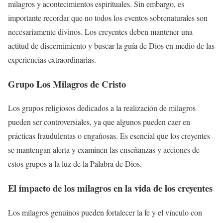
milagros y acontecimientos espirituales. Sin embargo, es
importante recordar que no todos los eventos sobrenaturales son
necesariamente divinos. Los creyentes deben mantener una
actitud de discernimiento y buscar la guía de Dios en medio de las
experiencias extraordinarias.
Grupo Los Milagros de Cristo
Los grupos religiosos dedicados a la realización de milagros
pueden ser controversiales, ya que algunos pueden caer en
prácticas fraudulentas o engañosas. Es esencial que los creyentes
se mantengan alerta y examinen las enseñanzas y acciones de
estos grupos a la luz de la Palabra de Dios.
El impacto de los milagros en la vida de los creyentes
Los milagros genuinos pueden fortalecer la fe y el vínculo con