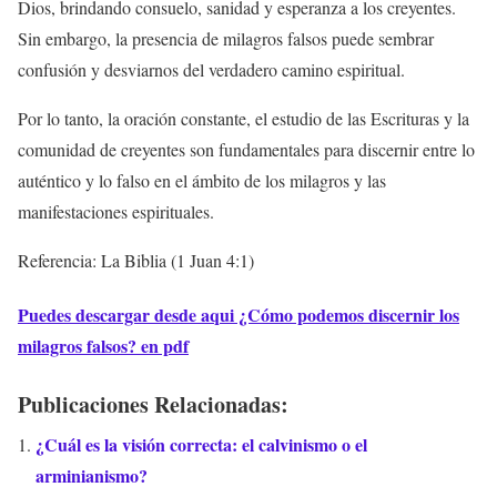
Dios, brindando consuelo, sanidad y esperanza a los creyentes.
Sin embargo, la presencia de milagros falsos puede sembrar
confusión y desviarnos del verdadero camino espiritual.
Por lo tanto, la oración constante, el estudio de las Escrituras y la
comunidad de creyentes son fundamentales para discernir entre lo
auténtico y lo falso en el ámbito de los milagros y las
manifestaciones espirituales.
Referencia: La Biblia (1 Juan 4:1)
Puedes descargar desde aqui ¿Cómo podemos discernir los
milagros falsos? en pdf
Publicaciones Relacionadas:
¿Cuál es la visión correcta: el calvinismo o el
arminianismo?