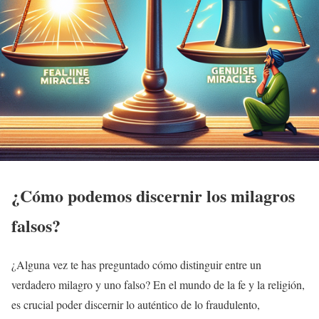
¿Cómo podemos discernir los milagros
falsos?
¿Alguna vez te has preguntado cómo distinguir entre un
verdadero milagro y uno falso? En el mundo de la fe y la religión,
es crucial poder discernir lo auténtico de lo fraudulento,