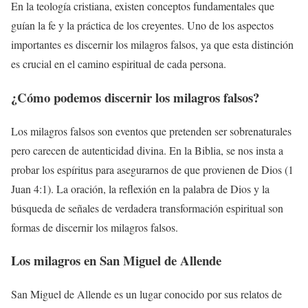
En la teología cristiana, existen conceptos fundamentales que
guían la fe y la práctica de los creyentes. Uno de los aspectos
importantes es discernir los milagros falsos, ya que esta distinción
es crucial en el camino espiritual de cada persona.
¿Cómo podemos discernir los milagros falsos?
Los milagros falsos son eventos que pretenden ser sobrenaturales
pero carecen de autenticidad divina. En la Biblia, se nos insta a
probar los espíritus para asegurarnos de que provienen de Dios (1
Juan 4:1). La oración, la reflexión en la palabra de Dios y la
búsqueda de señales de verdadera transformación espiritual son
formas de discernir los milagros falsos.
Los milagros en San Miguel de Allende
San Miguel de Allende es un lugar conocido por sus relatos de